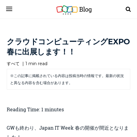
Blog
クラウドコンピューティングEXPO
春に出展します！！
すべて
|
1 min read
※この記事に掲載されている内容は投稿当時の情報です。最新の状況
と異なる内容を含む場合があります。
Reading Time:
1
minutes
GWも終わり、Japan IT Week 春の開催が間近となりま
した！