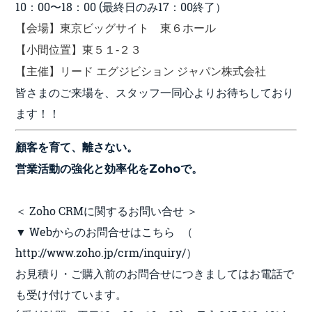
10：00〜18：00 (最終日のみ17：00終了）
【会場】東京ビッグサイト 東６ホール
【小間位置】東５１-２３
【主催】リード エグジビション ジャパン株式会社
皆さまのご来場を、スタッフ一同心よりお待ちしており
ます！！
顧客を育て、離さない。
営業活動の強化と効率化をZohoで。
＜ Zoho CRMに関するお問い合せ ＞
▼ Webからのお問合せはこちら （
http://www.zoho.jp/crm/inquiry/）
お見積り・ご購入前のお問合せにつきましてはお電話で
も受け付けています。