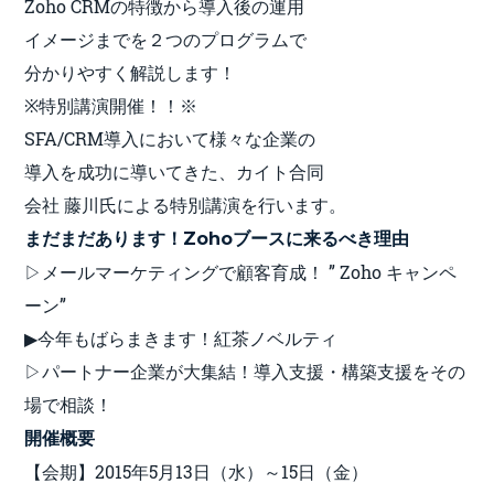
Zoho CRMの特徴から導入後の運用
イメージまでを２つのプログラムで
分かりやすく解説します！
※特別講演開催！！※
SFA/CRM導入において様々な企業の
導入を成功に導いてきた、カイト合同
会社 藤川氏による特別講演を行います。
まだまだあります！Zohoブースに来るべき理由
▷メールマーケティングで顧客育成！ ” Zoho キャンペ
ーン”
▶今年もばらまきます！紅茶ノベルティ
▷パートナー企業が大集結！導入支援・構築支援をその
場で相談！
開催概要
【会期】2015年5月13日（水）～15日（金）