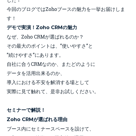
今回のブログではZohoブースの魅力を一挙お届けしま
す！
デモで実演！
Zoho CRMの魅力
なぜ、Zoho CRMが選ばれるのか？
その最大のポイントは、”使いやすさ”と
”続けやすさ”にあります。
自社に合うCRMなのか、またどのように
データを活用出来るのか、
導入における不安を解消する場として
実際に見て触れて、是非お試しください。
セミナーで解説！
Zoho CRMが選ばれる理由
ブース内にセミナースペースを設けて、