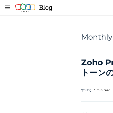
Blog
Monthly
Zoho 
トーン
すべて
1 min read