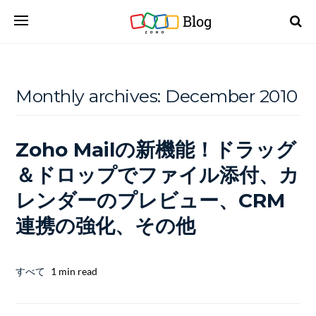
Blog
Monthly archives:
December 2010
Zoho Mailの新機能！ドラッグ
＆ドロップでファイル添付、カ
レンダーのプレビュー、CRM
連携の強化、その他
すべて
1 min read