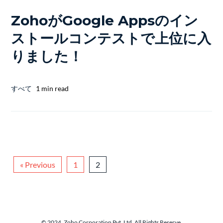
ZohoがGoogle Appsのイン
ストールコンテストで上位に入
りました！
すべて
1 min read
« Previous
1
2
© 2024, Zoho Corporation Pvt. Ltd. All Rights Reserve.