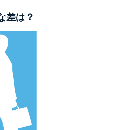
的な差は？