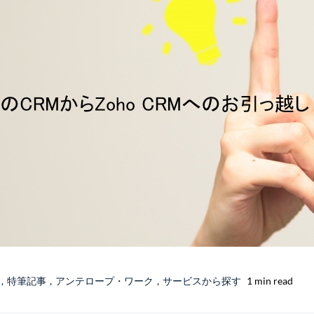
,
特筆記事
,
アンテロープ・ワーク
,
サービスから探す
1 min read