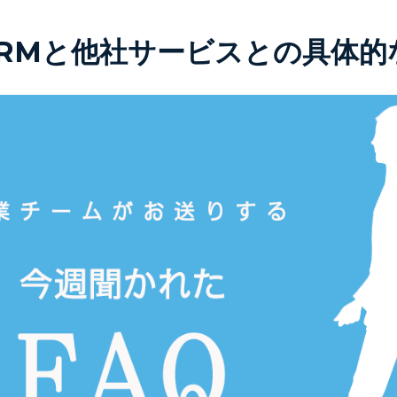
 CRMと他社サービスとの具体