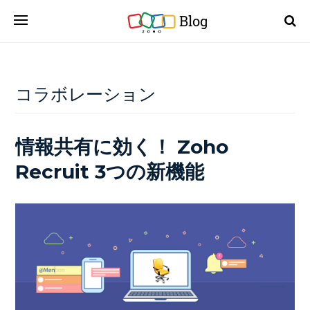
Blog
コラボレーション
情報共有に効く！ Zoho
Recruit 3つの新機能