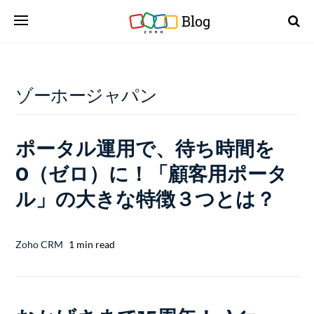
Blog
ゾーホージャパン
ポータル運用で、待ち時間を
0（ゼロ）に！「顧客用ポータ
ル」の大きな特徴３つとは？
Zoho CRM
1 min read