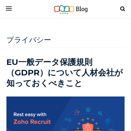
Blog
プライバシー
EU一般データ保護規則
（GDPR）について人材会社が
知っておくべきこと