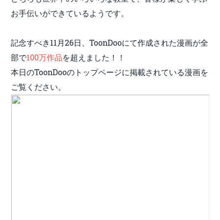
お手伝いができているようです。
記念すべき11月26日、ToonDooにて作成された漫画が全
部で
100万作品
を超えました！！
本日のToonDooのトップページに掲載されている漫画を
ご覧ください。