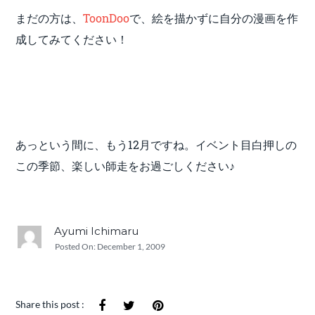
まだの方は、
ToonDoo
で、絵を描かずに自分の漫画を作
成してみてください！
あっという間に、もう12月ですね。イベント目白押しの
この季節、楽しい師走をお過ごしください♪
Ayumi Ichimaru
Posted On:
December 1, 2009
Share this post :