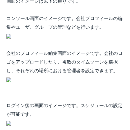
画面のイメージは以下の通りです。
コンソール画面のイメージです。会社プロフィールの編
集やユーザ、グループの管理などを行います。
会社のプロフィール編集画面のイメージです。会社のロ
ゴをアップロードしたり、複数のタイムゾーンを選択
し、それぞれの場所における管理者を設定できます。
ログイン後の画面のイメージです。スケジュールの設定
が可能です。