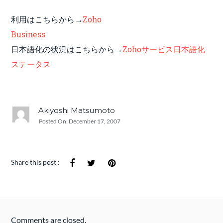
利用はこちらから→
Zoho
Business
日本語化の状況はこちらから→
Zohoサービス日本語化
ステータス
Akiyoshi Matsumoto
Posted On:
December 17, 2007
Share this post :
Comments are closed.