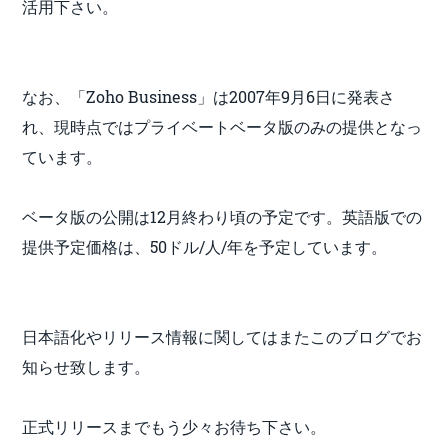
活用下さい。
なお、「Zoho Business」は2007年9月6日に発表さ
れ、現時点ではプライベートベータ版のみの提供となっ
ています。
ベータ版の公開は12月終わり頃の予定です。英語版での
提供予定価格は、50ドル/人/年を予定しています。
日本語化やリリース情報に関してはまたこのブログでお
知らせ致します。
正式リリースまでもう少々お待ち下さい。