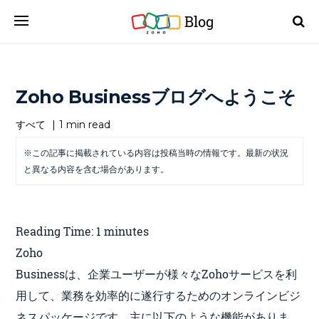
Blog
Zoho Businessブログへようこそ
すべて
|
1 min read
※この記事に掲載されている内容は投稿当時の情報です。最新の状況
と異なる内容を含む場合があります。
Reading Time:
1
minutes
Zoho
Businessは、企業ユーザーが様々なZohoサービスを利
用して、業務を効率的に遂行するためのオンラインビジ
ネスパッケージです。主に以下のような機能がありま