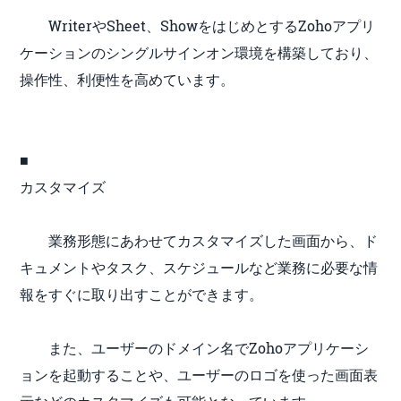
WriterやSheet、ShowをはじめとするZohoアプリ
ケーションのシングルサインオン環境を構築しており、
操作性、利便性を高めています。
■
カスタマイズ
業務形態にあわせてカスタマイズした画面から、ド
キュメントやタスク、スケジュールなど業務に必要な情
報をすぐに取り出すことができます。
また、ユーザーのドメイン名でZohoアプリケーシ
ョンを起動することや、ユーザーのロゴを使った画面表