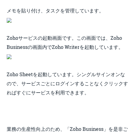
メモを貼り付け、タスクを管理しています。
Zohoサービスの起動画面です。この画面では、Zoho
Businessの画面内でZoho Writerを起動しています。
Zoho Sheetを起動しています。シングルサインオンな
ので、サービスごとにログインすることなくクリックす
ればすぐにサービスを利用できます。
業務の生産性向上のため、「Zoho Business」を是非ご