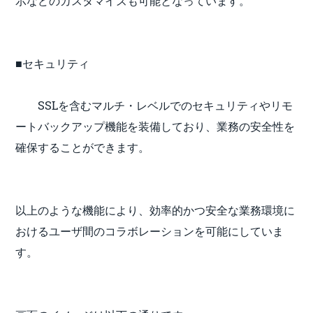
示などのカスタマイズも可能となっています。
■セキュリティ
SSLを含むマルチ・レベルでのセキュリティやリモ
ートバックアップ機能を装備しており、業務の安全性を
確保することができます。
以上のような機能により、効率的かつ安全な業務環境に
おけるユーザ間のコラボレーションを可能にしていま
す。