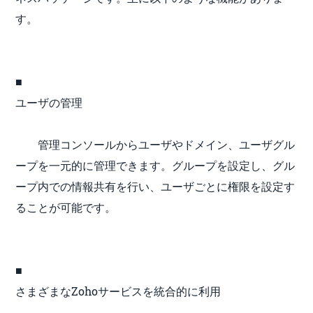
す。
■
ユーザの管理
管理コンソールからユーザやドメイン、ユーザグル
ープを一元的に管理できます。グループを設定し、グル
ープ内での情報共有を行い、ユーザごとに権限を設定す
ることが可能です。
■
さまざまなZohoサービスを統合的に利用