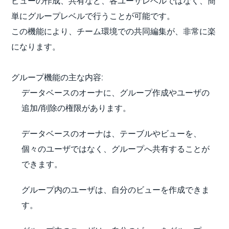
ビューの作成、共有など、各ユーザレベルではなく、簡
単にグループレベルで行うことが可能です。
この機能により、チーム環境での共同編集が、非常に楽
になります。
グループ機能の主な内容:
データベースのオーナに、グループ作成やユーザの
追加/削除の権限があります。
データベースのオーナは、テーブルやビューを、
個々のユーザではなく、グループへ共有することが
できます。
グループ内のユーザは、自分のビューを作成できま
す。