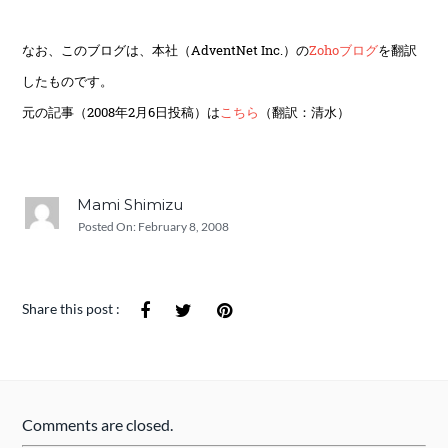
なお、このブログは、本社（AdventNet Inc.）の
Zohoブログ
を翻訳
したものです。
元の記事（2008年2月6日投稿）は
こちら
（翻訳：清水）
Mami Shimizu
Posted On:
February 8, 2008
Share this post :
Comments are closed.