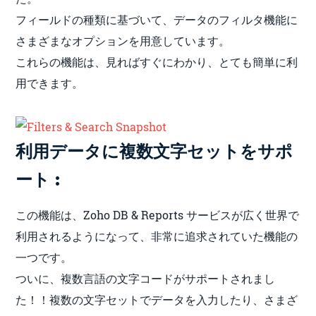
フィールドの種類に基づいて、データのフィルタ機能に
さまざまなオプションを用意しています。
これらの機能は、見ればすぐにわかり、とても簡単に利
用できます。
利用データに複数文字セットをサポ
ート :
この機能は、Zoho DB & Reports サービスが広く世界で
利用されるようになって、非常に追求されていた機能の
一つです。
ついに、複数言語の文字コードがサポートされまし
た！！複数の文字セットでデータを入力したり、さまざ