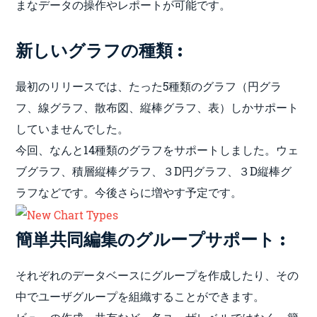
まなデータの操作やレポートが可能です。
新しいグラフの種類 :
最初のリリースでは、たった5種類のグラフ（円グラ
フ、線グラフ、散布図、縦棒グラフ、表）しかサポート
していませんでした。
今回、なんと14種類のグラフをサポートしました。ウェ
ブグラフ、積層縦棒グラフ、３D円グラフ、３D縦棒グ
ラフなどです。今後さらに増やす予定です。
簡単共同編集のグループサポート :
それぞれのデータベースにグループを作成したり、その
中でユーザグループを組織することができます。