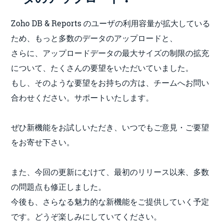
Zoho DB & Reports のユーザの利用容量が拡大している
ため、もっと多数のデータのアップロードと、
さらに、アップロードデータの最大サイズの制限の拡充
について、たくさんの要望をいただいていました。
もし、そのような要望をお持ちの方は、チームへお問い
合わせください。サポートいたします。
ぜひ新機能をお試しいただき、いつでもご意見・ご要望
をお寄せ下さい。
また、今回の更新にむけて、最初のリリース以来、多数
の問題点も修正しました。
今後も、さらなる魅力的な新機能をご提供していく予定
です。どうぞ楽しみにしていてください。