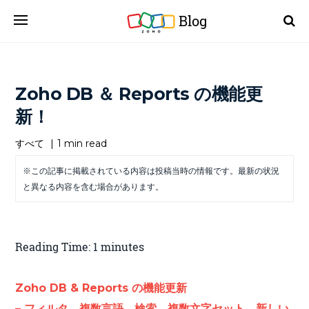
Blog
Zoho DB ＆ Reports の機能更
新！
すべて
|
1 min read
※この記事に掲載されている内容は投稿当時の情報です。最新の状況
と異なる内容を含む場合があります。
Reading Time:
1
minutes
Zoho DB & Reports の機能更新
– フィルタ、複数言語、検索、複数文字セット、新しい