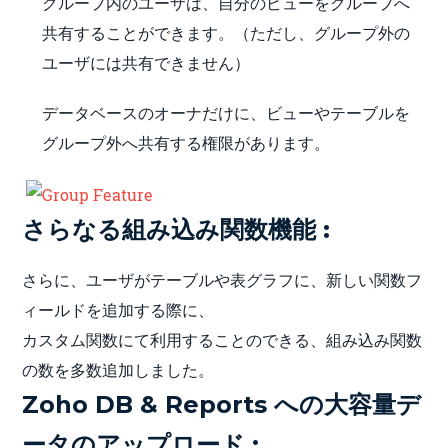
グループ内のユーザは、自分のビューをグループへ
共有することができます。（ただし、グループ外の
ユーザには共有できません）
データベースのオーナだけに、ビューやテーブルを
グループ外へ共有する権限があります。
さらなる組み込み関数機能 :
さらに、ユーザがテーブルや表グラフに、新しい関数フ
ィールドを追加する際に、
カスタム関数にて利用することのできる、組み込み関数
の数を多数追加しました。
Zoho DB & Reports への大容量デ
ータのアップロード :