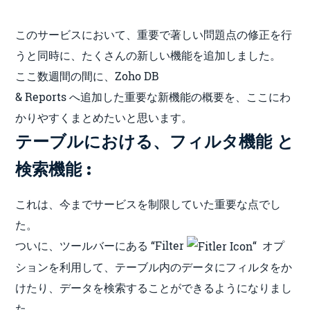
このサービスにおいて、重要で著しい問題点の修正を行
うと同時に、たくさんの新しい機能を追加しました。
ここ数週間の間に、Zoho DB
& Reports へ追加した重要な新機能の概要を、ここにわ
かりやすくまとめたいと思います。
テーブルにおける、フィルタ機能 と
検索機能 :
これは、今までサービスを制限していた重要な点でし
た。
ついに、ツールバーにある “Filter
“
オプ
ションを利用して、テーブル内のデータにフィルタをか
けたり、データを検索することができるようになりまし
た。