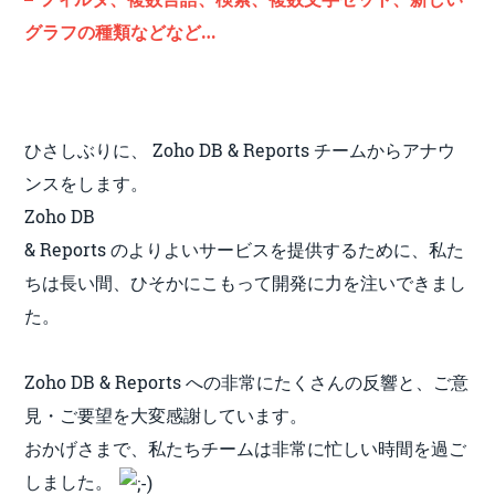
グラフの種類などなど…
ひさしぶりに、 Zoho DB & Reports チームからアナウ
ンスをします。
Zoho DB
& Reports のよりよいサービスを提供するために、私た
ちは長い間、ひそかにこもって開発に力を注いできまし
た。
Zoho DB & Reports への非常にたくさんの反響と、ご意
見・ご要望を大変感謝しています。
おかげさまで、私たちチームは非常に忙しい時間を過ご
しました。