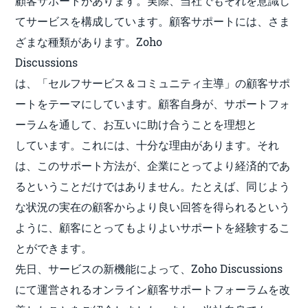
顧客サポートがあります。実際、当社でもそれを意識し
てサービスを構成しています。顧客サポートには、さま
ざまな種類があります。Zoho
Discussions
は、「セルフサービス＆コミュニティ主導」の顧客サポ
ートをテーマにしています。顧客自身が、サポートフォ
ーラムを通して、お互いに助け合うことを理想と
しています。これには、十分な理由があります。それ
は、このサポート方法が、企業にとってより経済的であ
るということだけではありません。
たとえば、
同じよう
な状況の実在の顧客からより良い回答を得られるという
ように、
顧客にとってもよりよいサポートを経験するこ
とができます。
先日、サービスの新機能によって、Zoho Discussions
にて運営されるオンライン顧客サポートフォーラムを改