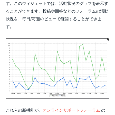
す。このウィジェットでは、活動状況のグラフを表示す
ることができます。投稿や回答などのフォーラムの活動
状況を、毎日/毎週のビューで確認することができま
す。
これらの新機能が、
オンラインサポートフォーラム
の