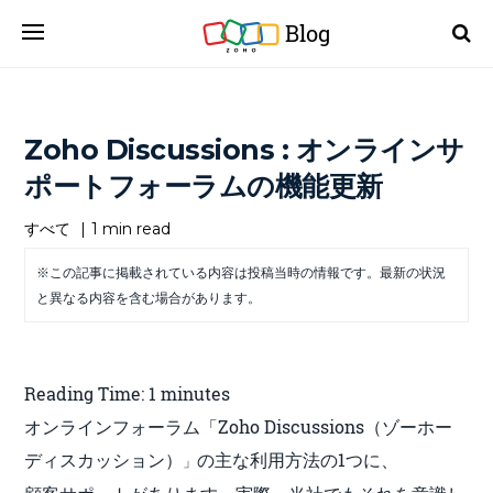
Blog
Zoho Discussions : オンラインサ
ポートフォーラムの機能更新
すべて
|
1 min read
※この記事に掲載されている内容は投稿当時の情報です。最新の状況
と異なる内容を含む場合があります。
Reading Time:
1
minutes
オンラインフォーラム「Zoho Discussions（ゾーホー
ディスカッション）
の主な利用方法の1つに
、
」