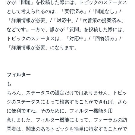
かが「問題」を投稿した際には、トピックのステータス
として考えられるのは、「実行済み」/「問題なし」/
「詳細情報が必要」/「対応中」/「次善策の提案済み」
などです。一方で、誰かが「質問」を投稿した際には、
トピックのステータスは、「対応中」/「回答済み」/
「詳細情報が必要」になります。
フィルター
も
ちろん、ステータスの設定だけではありません。トピッ
クのステータスによって検索することができれば、さら
に便利ですね。そのために、フィルター機能を用
意しました。フィルター機能によって、フォーラムの訪
問者は、関連のあるトピックを簡単に特定することがで