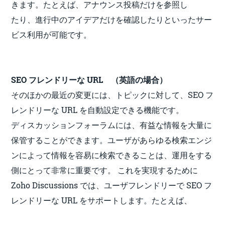
きます。たとえば、アナウンス投稿だけを参照し
たり、進行中のアイデアだけを確認したりといったサー
ビス利用が可能です。
SEO フレンドリーな URL （英語の場合）
そのほかの最近の変更には、トピックに対して、SEO フ
レンドリーな URL を自動設定できる機能です。
ディスカッションフォーラムには、
有益な情報を大量に
保管することができます。ユーザがあらゆる検索エンジ
ンによって情報を容易に検索できることは、運用をする
側にとって非常に重要です。 これを実現するために
Zoho Discussions では、ユーザフレンドリーで SEO フ
レンドリーな URL をサポートします。たとえば、