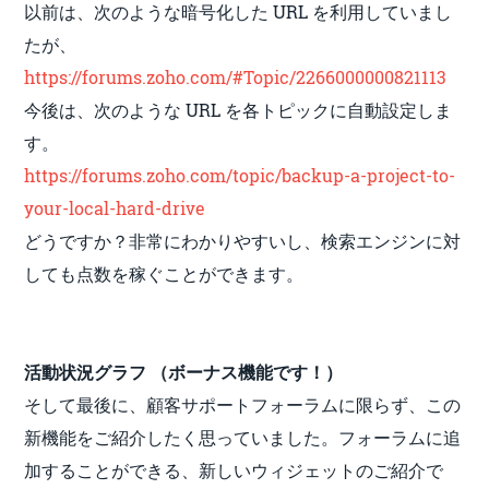
以前は、次のような暗号化した URL を利用していまし
たが、
https://forums.zoho.com/#Topic/2266000000821113
今後は、次のような URL を各トピックに自動設定しま
す。
https://forums.zoho.com/topic/backup-a-project-to-
your-local-hard-drive
どうですか？非常にわかりやすいし、検索エンジンに対
しても点数を稼ぐことができます。
活動状況グラフ （ボーナス機能です！）
そして最後に、顧客サポートフォーラムに限らず、この
新機能をご紹介したく思っていました。フォーラムに追
加することができる、新しいウィジェットのご紹介で