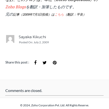
Zoho Blogs
を翻訳・加筆したものです。
元の
記事（2009年7月1日投稿）は
こちら
（翻訳：平良）
Sayaka Kikuchi
Posted On:
July 2, 2009
Share this post :
Comments are closed.
© 2024, Zoho Corporation Pvt. Ltd. All Rights Reserve.