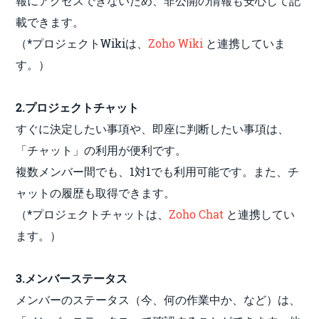
報にアクセスできないため、非公開の情報も安心して記
載できます。
（*プロジェクトWikiは、
Zoho Wiki
と連携していま
す。）
2.プロジェクトチャット
すぐに決定したい事項や、即座に判断したい事項は、
「チャット」の利用が便利です。
複数メンバー間でも、1対1でも利用可能です。また、チ
ャットの履歴も取得できます。
（*プロジェクトチャットは、
Zoho Chat
と連携してい
ます。）
3.メンバーステータス
メンバーのステータス（今、何の作業中か、など）は、