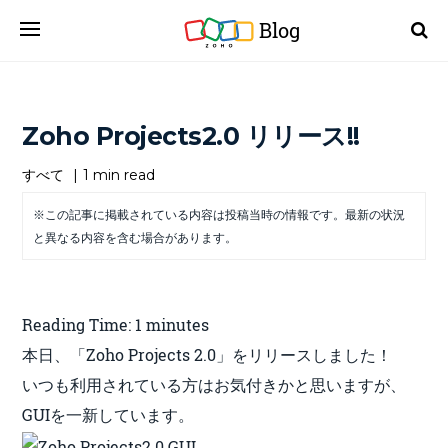
Blog
Zoho Projects2.0 リリース!!
すべて
|
1 min read
※この記事に掲載されている内容は投稿当時の情報です。最新の状況
と異なる内容を含む場合があります。
Reading Time:
1
minutes
本日、「Zoho Projects 2.0」をリリースしました！
いつも利用されている方はお気付きかと思いますが、
GUIを一新しています。