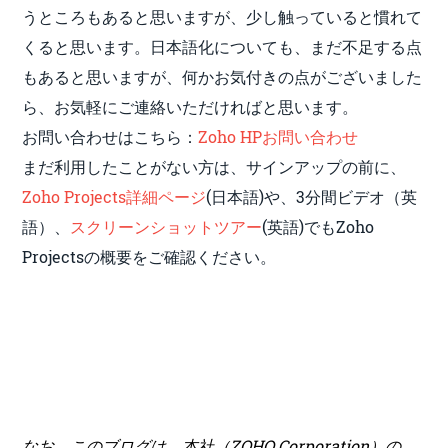
うところもあると思いますが、少し触っていると慣れて
くると思います。日本語化についても、まだ不足する点
もあると思いますが、何かお気付きの点がございました
ら、お気軽にご連絡いただければと思います。
お問い合わせはこちら：
Zoho HPお問い合わせ
まだ利用したことがない方は、サインアップの前に、
Zoho Projects詳細ページ
(日本語)や、3分間ビデオ（英
語）、
スクリーンショットツアー
(英語)でもZoho
Projectsの概要をご確認ください。
なお、このブログは、本社（ZOHO Corporation）の