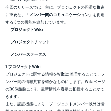
今回のリリースでは、主に、プロジェクトの円滑な推進
に重要な、「
メンバー間のコミュニケーション
」を促進
する 3つの機能を追加しています。
プロジェクトWiki
プロジェクトチャット
メンバーステータス
1.プロジェクトWiki
プロジェクトに関する情報をWikiに整理することで、メ
ンバー間の情報共有を確かなものにします。Wikiページ
のRSS機能により、最新情報を容易に把握することがで
きます。
また、認証機能により、プロジェクトメンバー以外は情