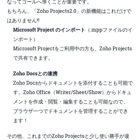
なってゴールへ導くことが重要です。
もちろん、「Zoho Projects2.0」の新機能はこれだけで
はありません!!
Microsoft Project のインポート
（.mppファイルのイ
ンポート）
Microsoft Projectをご利用中の方も、Zoho Projects
で共有できます。
Zoho Docsとの連携
Zoho Docsからドキュメントを添付することも可能で
す。Zoho Office（Writer/Sheet/Show）からドキュ
メントを作成・閲覧・編集することも可能なので、
ブラウザ一つでドキュメントを管理することができ
ます！
その他、これまでのZoho Projectsと少し使い勝手が違