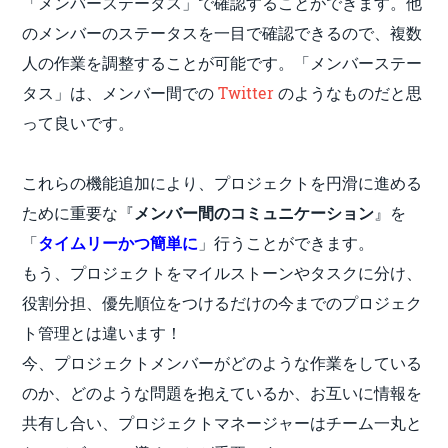
「メンバーステータス」で確認することができます。他
のメンバーのステータスを一目で確認できるので、複数
人の作業を調整することが可能です。「メンバーステー
タス」は、メンバー間での
Twitter
のようなものだと思
って良いです。
これらの機能追加により、プロジェクトを円滑に進める
ために重要な『
メンバー間のコミュニケーション
』を
「
タイムリーかつ簡単に
」行うことができます。
もう、プロジェクトをマイルストーンやタスクに分け、
役割分担、優先順位をつけるだけの今までのプロジェク
ト管理とは違います！
今、プロジェクトメンバーがどのような作業をしている
のか、どのような問題を抱えているか、お互いに情報を
共有し合い、プロジェクトマネージャーはチーム一丸と