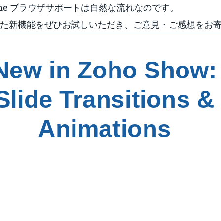
hrome ブラウザサポートは自然な流れなのです。
た新機能をぜひお試しいただき、ご意見・ご感想をお