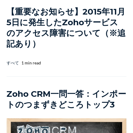
【重要なお知らせ】2015年11月
5日に発生したZohoサービス
のアクセス障害について（※追
記あり）
すべて
1 min read
Zoho CRM一問一答：インポー
トのつまずきどころトップ3