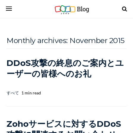
Blog
Monthly archives:
November 2015
DDoS攻撃の終息のご案内とユ
ーザーの皆様へのお礼
すべて
1 min read
Zohoサービスに対するDDoS