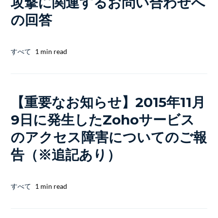
攻撃に関連するお問い合わせへ
の回答
すべて
1 min read
【重要なお知らせ】2015年11月
9日に発生したZohoサービス
のアクセス障害についてのご報
告（※追記あり）
すべて
1 min read