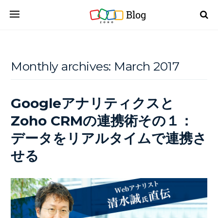
Blog
Monthly archives:
March 2017
Googleアナリティクスと
Zoho CRMの連携術その１：
データをリアルタイムで連携さ
せる