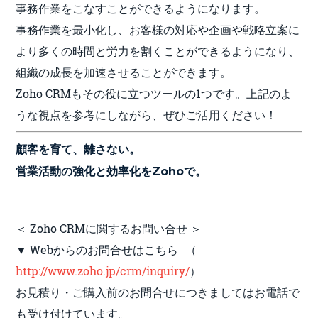
事務作業をこなすことができるようになります。
事務作業を最小化し、お客様の対応や企画や戦略立案に
より多くの時間と労力を割くことができるようになり、
組織の成長を加速させることができます。
Zoho CRMもその役に立つツールの1つです。上記のよ
うな視点を参考にしながら、ぜひご活用ください！
顧客を育て、離さない。
営業活動の強化と効率化をZohoで。
＜ Zoho CRMに関するお問い合せ ＞
▼ Webからのお問合せはこちら （
http://www.zoho.jp/crm/inquiry/
）
お見積り・ご購入前のお問合せにつきましてはお電話で
も受け付けています。