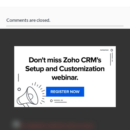
Comments are closed.