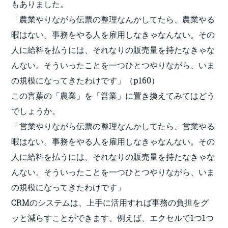
もありました。
「農業やりながら伝票の整理なんかしてたら、農業やる
暇はない。事務をやる人を雇用しなきゃなんない。その
人に給料を払うには、それなりの販売量を持たなきゃな
んない。そういったことを一つひとつやりながら、いま
の規模になってきたわけです」（p160）
この言葉の「農業」を「営業」に置き換えてみてはどう
でしょうか。
「営業やりながら伝票の整理なんかしてたら、営業やる
暇はない。事務をやる人を雇用しなきゃなんない。その
人に給料を払うには、それなりの販売量を持たなきゃな
んない。そういったことを一つひとつやりながら、いま
の規模になってきたわけです」
CRMのシステムは、上手に活用すれば事務の負担をグ
ッと減らすことができます。例えば、エクセルで1つ1つ