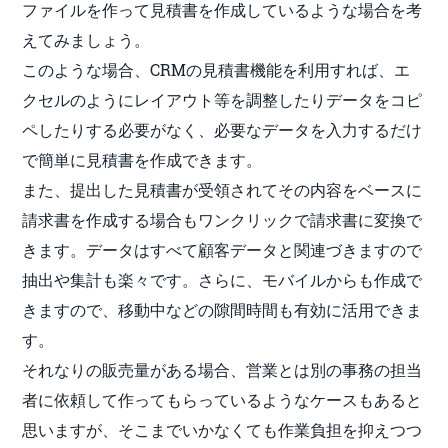
ファイルを作って見積書を作成しているような場合を考
えてみましょう。
このような場合、CRMの見積書機能を利用すれば、エ
クセルのようにレイアウト等を調整したりデータをコピ
ペしたりする必要がなく、必要なデータを入力するだけ
で簡単に見積書を作成できます。
また、提出した見積書が受領されてその内容をベースに
請求書を作成する場合もワンクリックで請求書に変換で
きます。データはすべて顧客データと関連づきますので
抽出や集計も楽々です。さらに、モバイルからも作成で
きますので、移動中などの隙間時間も有効に活用できま
す。
それなりの販売量がある場合、営業とは別の事務の担当
者に依頼して作ってもらっているようなケースもあると
思いますが、そこまでいかなくても作業負担を抑えつつ