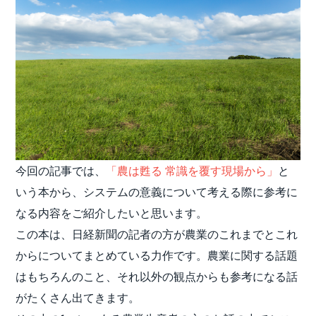
今回の記事では、
「農は甦る 常識を覆す現場から」
と
いう本から、システムの意義について考える際に参考に
なる内容をご紹介したいと思います。
この本は、日経新聞の記者の方が農業のこれまでとこれ
からについてまとめている力作です。農業に関する話題
はもちろんのこと、それ以外の観点からも参考になる話
がたくさん出てきます。