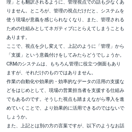
理」とも翻訳されるように、管理視点での話も少なくあ
りません。ところが、管理の視点だけだと、システムを
使う現場が意義を感じられなくなり、また、管理される
ための仕組みとしてネガティブにとらえてしまうことも
あります。
ここで、視点を少し変えて、上記のように「管理」から
「支援」という意義付けをしてみたらどうでしょうか。
CRMのシステムは、もちろん管理に役立つ側面もあり
ますが、それだけのものではありません。
作業の自動化や効果的・効率的なデータの活用の支援な
どをはじめとして、現場の営業担当者を支援する仕組み
でもあるのです。そうした視点も踏まえながら導入を進
めていくことで、より効果的に活用できるのではないで
しょうか。
また、上記とは別の方の言葉ですが、以下のようなお話