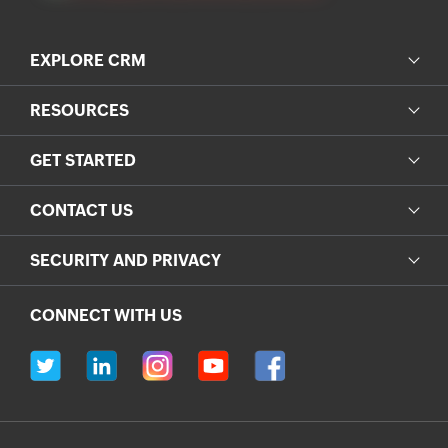
EXPLORE CRM
RESOURCES
GET STARTED
CONTACT US
SECURITY AND PRIVACY
CONNECT WITH US