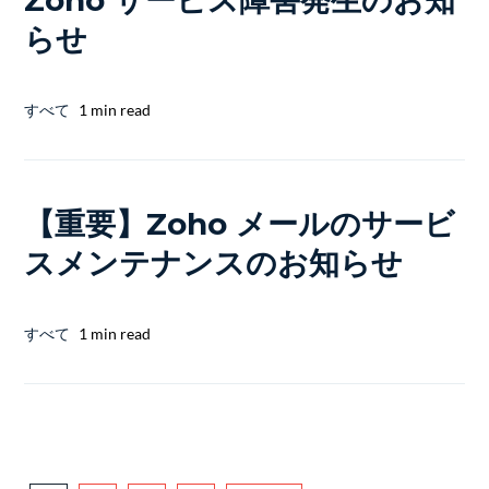
Zoho サービス障害発生のお知
らせ
すべて
1 min read
【重要】Zoho メールのサービ
スメンテナンスのお知らせ
すべて
1 min read