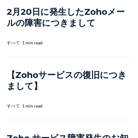
2月20日に発生したZohoメー
ルの障害につきまして
すべて
1 min read
【Zohoサービスの復旧につき
まして】
すべて
1 min read