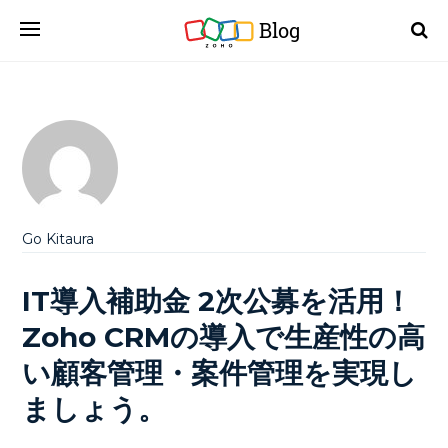
Blog
Go Kitaura
IT導入補助金 2次公募を活用！
Zoho CRMの導入で生産性の高
い顧客管理・案件管理を実現し
ましょう。