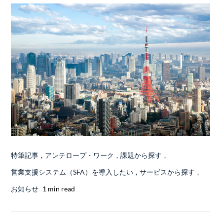
特筆記事
,
アンテロープ・ワーク
,
課題から探す
,
営業支援システム（SFA）を導入したい
,
サービスから探す
,
お知らせ
1 min read