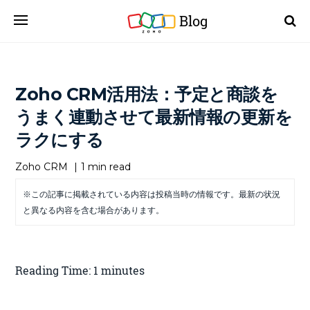
Blog
Zoho CRM活用法：予定と商談を
うまく連動させて最新情報の更新を
ラクにする
Zoho CRM
|
1 min read
※この記事に掲載されている内容は投稿当時の情報です。最新の状況
と異なる内容を含む場合があります。
Reading Time:
1
minutes