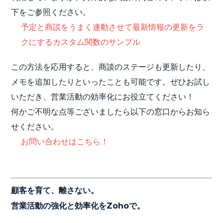
下をご参照ください。
予定と商談をうまく連動させて最新情報の更新をラ
クにするカスタム関数のサンプル
この方法を応用すると、商談のステージも更新したり、
メモを追加したりといったことも可能です。ぜひお試し
いただき、営業活動の効率化にお役立てください！
何かご不明な点等ございましたら以下の窓口からお知ら
せください。
お問い合わせはこちら！
顧客を育て、離さない。
営業活動の強化と効率化をZohoで。