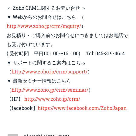
＜ Zoho CRMに関するお問い合せ ＞
▼ Webからのお問合せはこちら （
http://www.zoho.jp/crm/inquiry/
）
お見積り・ご購入前のお問合せにつきましてはお電話で
も受け付けています。
( 受付時間 平日10：00〜16：00) Tel: 045-319-4614
▼ サポートに関するご案内はこちら
（
http://www.zoho.jp/crm/support/
）
▼ 最新セミナー情報はこちら
（
http://www.zoho.jp/crm/seminar/
）
【HP】
http://www.zoho.jp/crm/
【facebook】
https://www.facebook.com/ZohoJapan