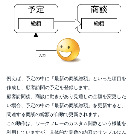
例えば、予定の中に「最新の商談総額」といった項目を
作成し、顧客訪問の予定を登録します。
顧客訪問後、商談に動きがあり見通しの金額を変更した
い場合、予定の中の「最新の商談総額」を更新すると、
関連する商談の総額が自動で更新されます。
この動作は、ワークフローのカスタム関数という機能を
利用していますが、具体的な関数の内容のサンプルは以