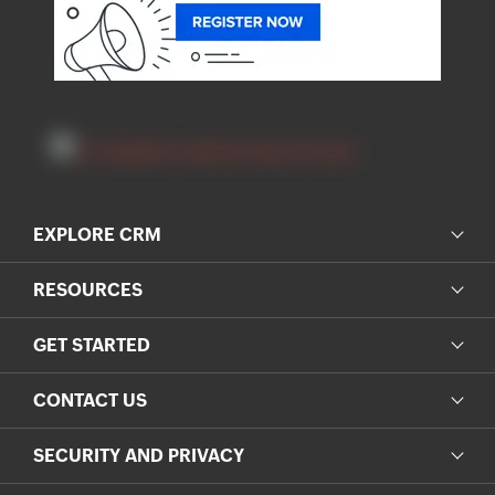
EXPLORE CRM
RESOURCES
GET STARTED
CONTACT US
SECURITY AND PRIVACY