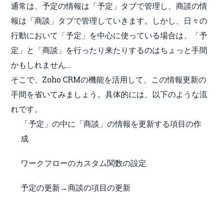
通常は、予定の情報は「予定」タブで管理し、商談の情
報は「商談」タブで管理していきます。しかし、日々の
行動において「予定」を中心に使っている場合は、「予
定」と「商談」を行ったり来たりするのはちょっと手間
かもしれません…
そこで、Zoho CRMの機能を活用して、この情報更新の
手間を省いてみましょう。具体的には、以下のような流
れです。
「予定」の中に「商談」の情報を更新する項目の作
成
ワークフローのカスタム関数の設定
予定の更新→商談の項目の更新