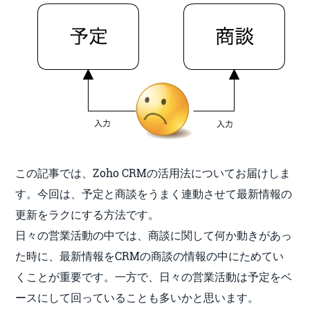
この記事では、Zoho CRMの活用法についてお届けしま
す。今回は、予定と商談をうまく連動させて最新情報の
更新をラクにする方法です。
日々の営業活動の中では、商談に関して何か動きがあっ
た時に、最新情報をCRMの商談の情報の中にためてい
くことが重要です。一方で、日々の営業活動は予定をベ
ースにして回っていることも多いかと思います。