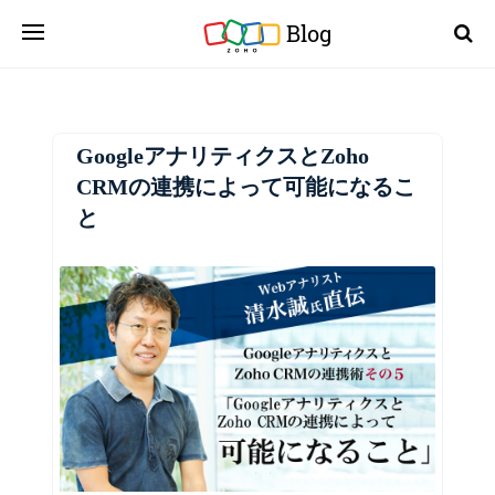
Blog
GoogleアナリティクスとZoho
CRMの連携によって可能になるこ
と