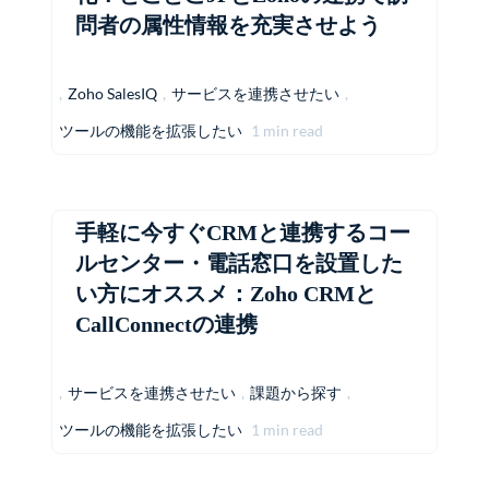
問者の属性情報を充実させよう
,
Zoho SalesIQ
,
サービスを連携させたい
,
ツールの機能を拡張したい
1 min read
手軽に今すぐCRMと連携するコー
ルセンター・電話窓口を設置した
い方にオススメ：Zoho CRMと
CallConnectの連携
,
サービスを連携させたい
,
課題から探す
,
ツールの機能を拡張したい
1 min read