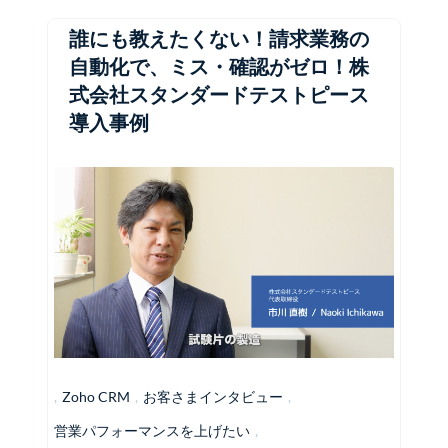
誰にも教えたくない！請求業務の
自動化で、ミス・確認がゼロ！株
式会社スタンダードテストピース
導入事例
,
Zoho CRM
,
お客さまインタビュー
,
営業パフォーマンスを上げたい
,