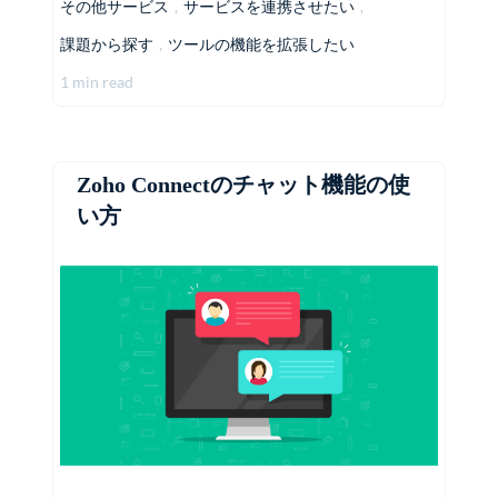
その他サービス
,
サービスを連携させたい
,
課題から探す
,
ツールの機能を拡張したい
1 min read
Zoho Connectのチャット機能の使
い方