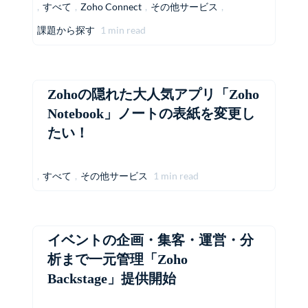
,
すべて
,
Zoho Connect
,
その他サービス
,
課題から探す
1 min read
Zohoの隠れた大人気アプリ「Zoho
Notebook」ノートの表紙を変更し
たい！
,
すべて
,
その他サービス
1 min read
イベントの企画・集客・運営・分
析まで一元管理「Zoho
Backstage」提供開始