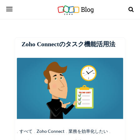
Blog
Zoho Connectのタスク機能活用法
,
すべて
,
Zoho Connect
,
業務を効率化したい
,