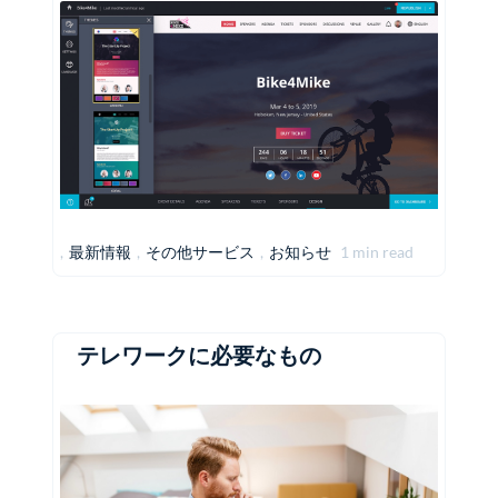
,
最新情報
,
その他サービス
,
お知らせ
1 min read
テレワークに必要なもの