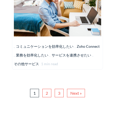
,
コミュニケーションを効率化したい
,
Zoho Connect
,
業務を効率化したい
,
サービスを連携させたい
,
その他サービス
1 min read
1
2
3
Next »