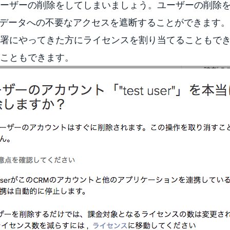
ーザーの削除をしてしまいましょう。ユーザーの削除
M内のデータへの不要なアクセスを遮断することができます。
署にやってきた方にライセンスを割り当てることもで
こともできます。