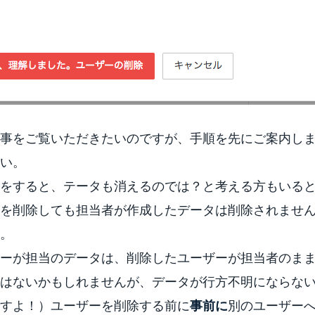
事をご覧いただきたいのですが、手順を先にご案内し
い。
をすると、テータも消えるのでは？と考える方もいる
を削除しても担当者が作成したデータは削除されませ
。
ーが担当のデータは、削除したユーザーが担当者のま
はないかもしれませんが、データが行方不明にならな
すよ！）ユーザーを削除する前に
別のユーザー
事前に