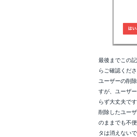
最後までこの記
らご確認くださ
ユーザーの削除
すが、ユーザー
らず大丈夫です
削除したユーザ
のままでも不便
タは消えないで