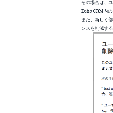
その場合は、ユ
Zoho CR
また、新しく部
ンスを削減する