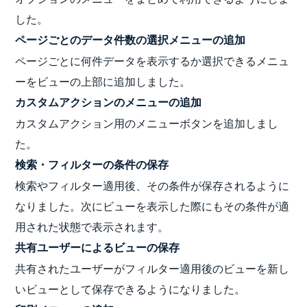
した。
ページごとのデータ件数の選択メニューの追加
ページごとに何件データを表示するか選択できるメニュ
ーをビューの上部に追加しました。
カスタムアクションのメニューの追加
カスタムアクション用のメニューボタンを追加しまし
た。
検索・フィルターの条件の保存
検索やフィルター適用後、その条件が保存されるように
なりました。次にビューを表示した際にもその条件が適
用された状態で表示されます。
共有ユーザーによるビューの保存
共有されたユーザーがフィルター適用後のビューを新し
いビューとして保存できるようになりました。