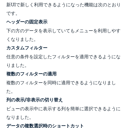
新UIで新しく利用できるようになった機能は次のとおり
です。
ヘッダーの固定表示
下の方のデータを表示していてもメニューを利用しやす
くなりました。
カスタムフィルター
任意の条件を設定したフィルターを適用できるようにな
りました。
複数のフィルターの適用
複数のフィルターを同時に適用できるようになりまし
た。
列の表示/非表示の切り替え
ビューの表示中に表示する列を簡単に選択できるように
なりました。
データの複数選択時のショートカット