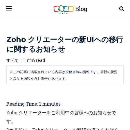
Blog
Zoho クリエーターの新UIへの移行
に関するお知らせ
すべて
|
1 min read
※この記事に掲載されている内容は投稿当時の情報です。最新の状況
と異なる内容を含む場合があります。
Reading Time:
1
minutes
Zoho クリエーターをご利用中の皆様へのお知らせで
す。
3カ月前に、Zoho クリエーターの新UIの導入をお知ら