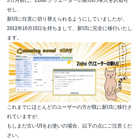
せし、
新UIに任意に切り替えられるようにしていましたが、
2012年10月15日を持ちまして、新UIに完全に移行いたし
ます。
これまでにほとんどのユーザーの方が既に新UIに移行さ
れていますが、
もしまだ古いUIをお使いの場合、以下の点にご注意くだ
さい。