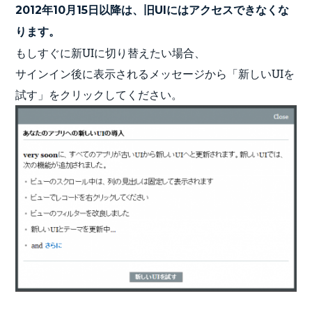
2012年10月15日以降は、旧UIにはアクセスできなくな
ります。
もしすぐに新UIに切り替えたい場合、
サインイン後に表示されるメッセージから「新しいUIを
試す」をクリックしてください。