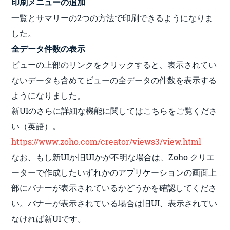
印刷メニューの追加
一覧とサマリーの2つの方法で印刷できるようになりま
した。
全データ件数の表示
ビューの上部のリンクをクリックすると、表示されてい
ないデータも含めてビューの全データの件数を表示する
ようになりました。
新UIのさらに詳細な機能に関してはこちらをご覧くださ
い（英語）。
https://www.zoho.com/creator/views3/view.html
なお、もし新UIか旧UIかが不明な場合は、Zoho クリエ
ーターで作成したいずれかのアプリケーションの画面上
部にバナーが表示されているかどうかを確認してくださ
い。バナーが表示されている場合は旧UI、表示されてい
なければ新UIです。