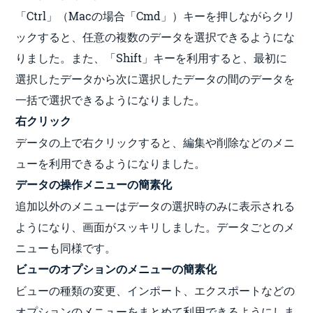
「Ctrl」（Macの場合「Cmd」）キーを押しながらクリ
ックすると、任意の複数のデータを選択できるようにな
りました。また、「Shift」キーを利用すると、最初に
選択したデータから次に選択したデータの間のデータを
一括で選択できるようになりました。
右クリック
データの上で右クリックすると、編集や削除などのメニ
ューを利用できるようになりました。
データの操作メニューの簡素化
追加以外のメニューはデータの選択時のみに表示される
ようになり、画面がスッキリしました。データごとのメ
ニューも同様です。
ビューのオプションのメニューの簡素化
ビューの種類の変更、インポート、エクスポートなどの
オプションのメニューをまとめて利用できるようにしま