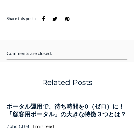
Share this post :
Comments are closed.
Related Posts
ポータル運用で、待ち時間を0（ゼロ）に！
「顧客用ポータル」の大きな特徴３つとは？
Zoho CRM
1 min read