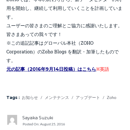
用を開始し、継続して利用していくことを計画していま
す。
ユーザーの皆さまのご理解とご協力に感謝いたします。
皆さまあっての我々です！
※この追記記事はグローバル本社（ZOHO
Corporation）のZoho Blogs を翻訳・加筆したもので
す。
※英語
元の記事（2016年9月14日投稿）はこちら
Tags :
お知らせ
/
メンテナンス
/
アップデート
/
Zoho
Sayaka Suzuki
Posted On:
August 25, 2016