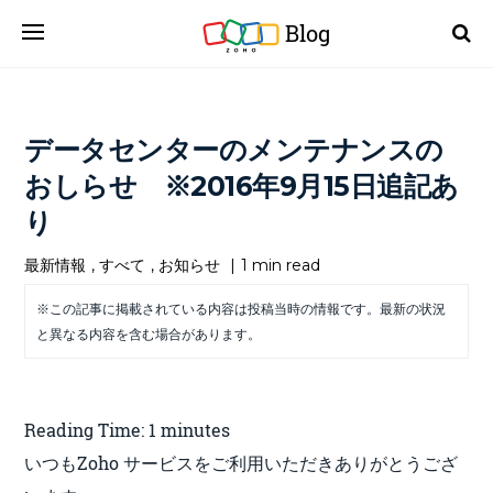
Blog
データセンターのメンテナンスの
おしらせ ※2016年9月15日追記あ
り
最新情報
,
すべて
,
お知らせ
|
1 min read
※この記事に掲載されている内容は投稿当時の情報です。最新の状況
と異なる内容を含む場合があります。
Reading Time:
1
minutes
いつもZoho サービスをご利用いただきありがとうござ