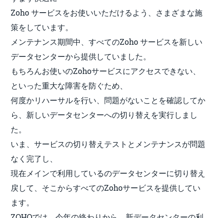
Zoho サービスをお使いいただけるよう、さまざまな施
策をしています。
メンテナンス期間中、すべてのZoho サービスを新しい
データセンターから提供していました。
もちろんお使いのZohoサービスにアクセスできない、
といった重大な障害を防ぐため、
何度かリハーサルを行い、問題がないことを確認してか
ら、新しいデータセンターへの切り替えを実行しまし
た。
いま、サービスの切り替えテストとメンテナンスが問題
なく完了し、
現在メインで利用しているのデータセンターに切り替え
戻して、そこからすべてのZohoサービスを提供してい
ます。
ZOHOでは、今年の終わりから、新データセンターの利