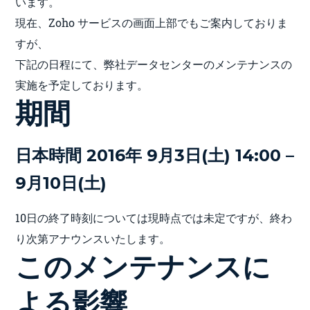
います。
現在、Zoho サービスの画面上部でもご案内しておりま
すが、
下記の日程にて、弊社データセンターのメンテナンスの
実施を予定しております。
期間
日本時間 2016年 9月3日(土) 14:00 –
9月10日(土)
10日の終了時刻については現時点では未定ですが、終わ
り次第アナウンスいたします。
このメンテナンスに
よる影響