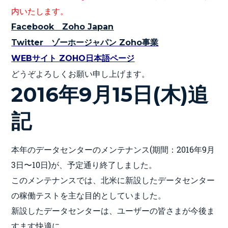
内いたします。
Facebook
Zoho Japan
Twitter
ゾーホージャパン Zoho事業
WEBサイト ZOHO日本語ページ
どうぞよろしくお願い申し上げます。
2016年9月15日(木)追
記
本年のデータセンターのメンテナンス(期間：2016年9月
3日〜10日)が、予定通り終了しました。
このメンテナンスでは、北米に新設したデータセンター
の稼働テストを主な目的としていました。
新設したデータセンターは、ユーザーの皆さまが今後ま
すます快適に