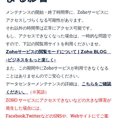
メンテナンスの開始・終了時間帯に、Zohoサービスに
アクセスしづらくなる可能性があります。
それ以外の時間帯は正常にアクセス可能です。
もし、アクセスできなくなった場合は、一時的な問題で
すので、下記の閲覧用サイトを利用くださいませ。
Zohoサービスの閲覧モードについて | Zoho BLOG
-ビジネスをもっと楽しく-
また、この期間中にZohoサービスが利用できなくなる
ことはありませんのでご安心ください。
データセンターメンテナンスの詳細は、
こちらをご確認
（※英語）
ください。
ZOHO サービスにアクセスできないなどの大きな障害が
発生した場合には、
Facebook,TwitterなどのSNSや、Webサイトにてご案