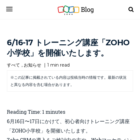
Blog
6/16-17 トレーニング講座「ZOHO
小学校」を開催いたします。
すべて
,
お知らせ
|
1 min read
※この記事に掲載されている内容は投稿当時の情報です。最新の状況
と異なる内容を含む場合があります。
Reading Time:
1
minutes
6月16日〜17日にかけて、初心者向けトレーニング講座
「ZOHO小学校」を開催いたします。
Zoho CRMの導入をご検討中の方や、Webマーケティン