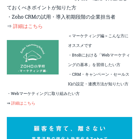
ておくべきポイントが知りた方
・Zoho CRMの試用・導入初期段階の企業担当者
⇒
詳細はこちら
＜マーケティング編＞こんな方に
オススメです
・BtoBにおける「Webマーケティ
ングの基本」を習得したい方
・CRM・キャンペーン・セールス
IQの設定・連携
方法が知りたい方
・Webマーケティングに取り組みたい方
⇒
詳細はこちら