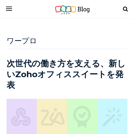
Blog
ワープロ
次世代の働き方を支える、新し
いZohoオフィススイートを発
表