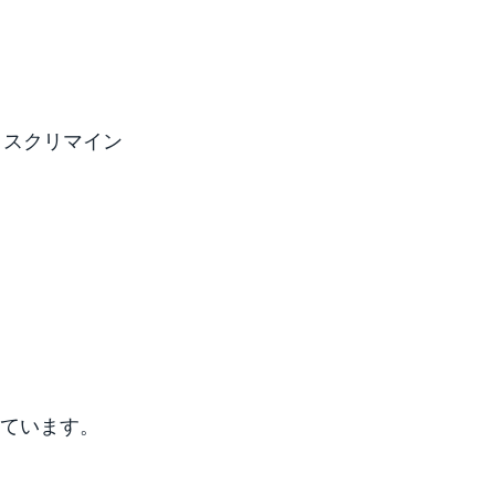
タスクリマイン
ています。