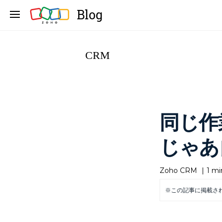
Blog
CRM
同じ作
じゃあ
Zoho CRM
|
1 mi
※この記事に掲載さ