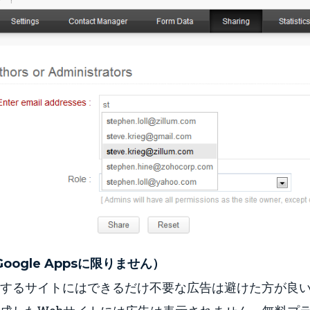
oogle Appsに限りません）
するサイトにはできるだけ不要な広告は避けた方が良