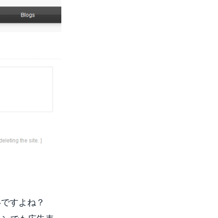
いですよね？