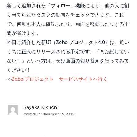
新しく追加された「フォロー」機能により、他の人に割
り当てられたタスクの動向をチェックできます。これ
で、何度も本人に確認したり、画面を移動したりする手
間が省けます。
本日ご紹介した新UI（Zoho プロジェクト4.0）は、近い
うちに正式にリリースされる予定です。「まだ試してい
ない！」という方は、ぜひ画面の切り替えを行ってみて
ください！
>>
Zoho プロジェクト サービスサイトヘ行く
Sayaka Kikuchi
Posted On:
November 19, 2012