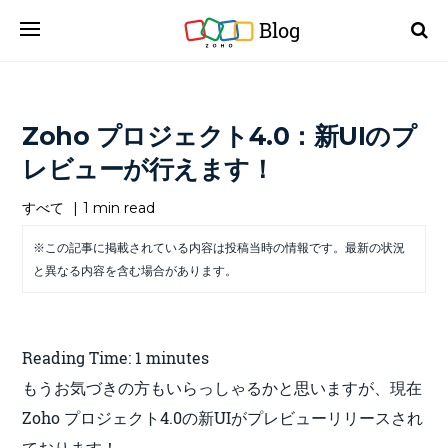
Blog
Zoho プロジェクト4.0：新UIのプ
レビューが行えます！
すべて
|
1 min read
※この記事に掲載されている内容は投稿当時の情報です。最新の状況
と異なる内容を含む場合があります。
Reading Time:
1
minutes
もうお気づきの方もいらっしゃるかと思いますが、現在
Zoho プロジェクト4.0の新UIがプレビューリリースされ
ております！