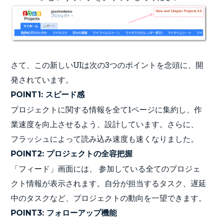
さて、この新しいUIは次の3つのポイントを念頭に、開
発されています。
POINT1: スピード感
プロジェクトに関する情報を全て1ページに集約し、作
業速度を向上させるよう、設計しています。さらに、
フラッシュによって読み込み速度も速くなりました。
POINT2: プロジェクトの全容把握
「フィード」画面には、 参加している全てのプロジェ
クト情報が表示されます。自分が担当するタスク、遅延
中のタスクなど、プロジェクトの動向を一望できます。
POINT3: フォローアップ機能