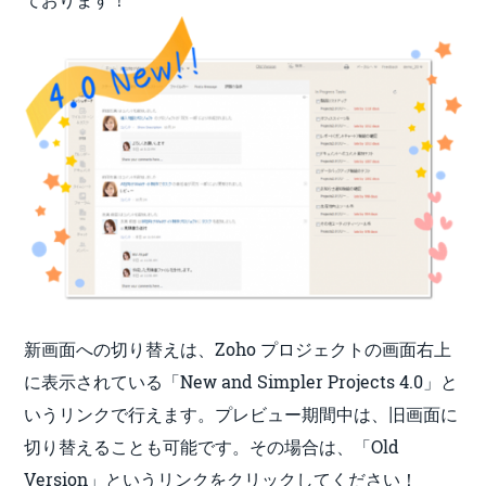
新画面への切り替えは、Zoho プロジェクトの画面右上
に表示されている「New and Simpler Projects 4.0」と
いうリンクで行えます。プレビュー期間中は、旧画面に
切り替えることも可能です。その場合は、「Old
Version」というリンクをクリックしてください！