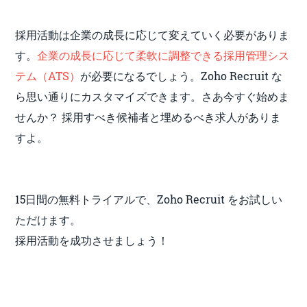
採用活動は企業の成長に応じて変えていく必要がありま
す。
企業の成長に応じて柔軟に調整できる採用管理シス
テム（ATS）
が必要になるでしょう。Zoho Recruit な
ら思い通りにカスタマイズできます。さあ今すぐ始めま
せんか？ 採用すべき候補者と埋めるべき求人がありま
すよ。
15日間の無料トライアルで、Zoho Recruit をお試しい
ただけます。
採用活動を成功させましょう！