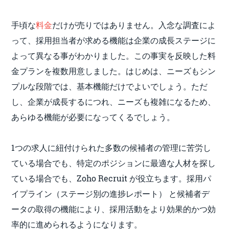
手頃な
料金
だけが売りではありません。入念な調査によ
って、採用担当者が求める機能は企業の成長ステージに
よって異なる事がわかりました。この事実を反映した料
金プランを複数用意しました。はじめは、ニーズもシン
プルな段階では、基本機能だけでよいでしょう。ただ
し、企業が成長するにつれ、ニーズも複雑になるため、
あらゆる機能が必要になってくるでしょう。
1つの求人に紐付けられた多数の候補者の管理に苦労し
ている場合でも、特定のポジションに最適な人材を探し
ている場合でも、Zoho Recruit が役立ちます。採用パ
イプライン（ステージ別の進捗レポート） と候補者デ
ータの取得の機能により、採用活動をより効果的かつ効
率的に進められるようになります。