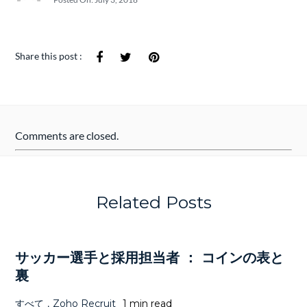
Share this post :
Comments are closed.
Related Posts
サッカー選手と採用担当者 ： コインの表と
裏
すべて
,
Zoho Recruit
1 min read