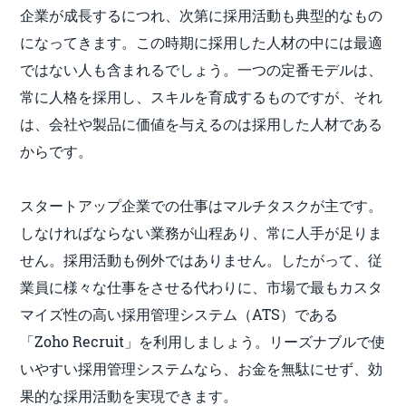
企業が成長するにつれ、次第に採用活動も典型的なもの
になってきます。この時期に採用した人材の中には最適
ではない人も含まれるでしょう。一つの定番モデルは、
常に人格を採用し、スキルを育成するものですが、それ
は、会社や製品に価値を与えるのは採用した人材である
からです。
スタートアップ企業での仕事はマルチタスクが主です。
しなければならない業務が山程あり、常に人手が足りま
せん。採用活動も例外ではありません。したがって、従
業員に様々な仕事をさせる代わりに、市場で最もカスタ
マイズ性の高い採用管理システム（ATS）である
「Zoho Recruit」を利用しましょう。リーズナブルで使
いやすい採用管理システムなら、お金を無駄にせず、効
果的な採用活動を実現できます。