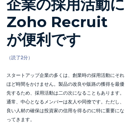
企業の採用活動に
Zoho Recruit
が便利です
（読了2分）
スタートアップ企業の多くは、創業時の採用活動にそれ
ほど時間をかけません。製品の改良や販路の獲得を最優
先するため、採用活動は二の次になることもあります。
通常、中心となるメンバーは友人や同僚です。ただし、
良い人材の確保は投資家の信用を得るのに特に重要にな
ってきます。