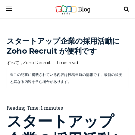
Blog
スタートアップ企業の採用活動に
Zoho Recruit が便利です
すべて
,
Zoho Recruit
|
1 min read
※この記事に掲載されている内容は投稿当時の情報です。最新の状況
と異なる内容を含む場合があります。
Reading Time:
1
minutes
スタートアップ