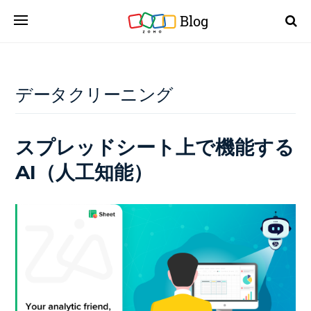
Blog
データクリーニング
スプレッドシート上で機能する
AI（人工知能）