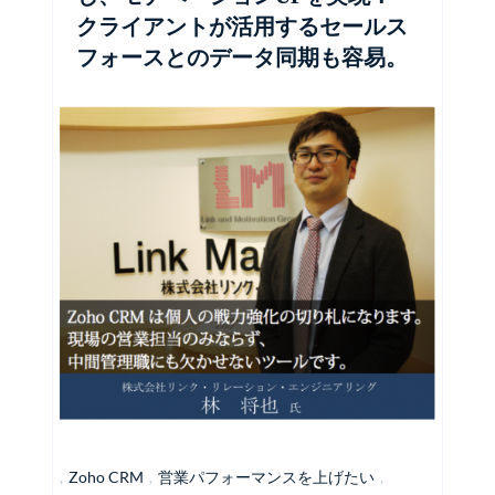
クライアントが活用するセールス
フォースとのデータ同期も容易。
,
Zoho CRM
,
営業パフォーマンスを上げたい
,