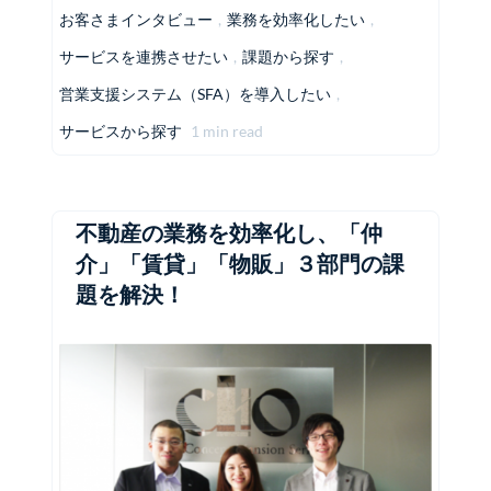
お客さまインタビュー
,
業務を効率化したい
,
サービスを連携させたい
,
課題から探す
,
営業支援システム（SFA）を導入したい
,
サービスから探す
1 min read
不動産の業務を効率化し、「仲
介」「賃貸」「物販」３部門の課
題を解決！