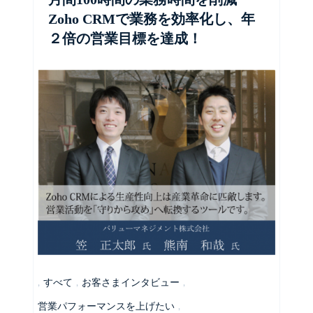
Zoho CRMで業務を効率化し、年
２倍の営業目標を達成！
,
すべて
,
お客さまインタビュー
,
営業パフォーマンスを上げたい
,