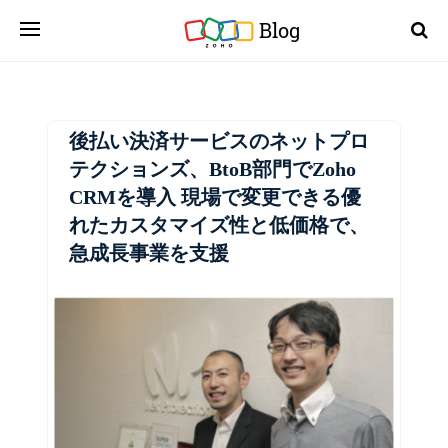
Blog
後払い決済サービスのネットプロ
テクションズ、BtoB部門でZoho
CRMを導入 現場で変更できる優
れたカスタマイズ性と低価格で、
急成長事業を支援