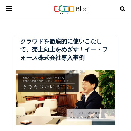
Blog
クラウドを徹底的に使いこなし
て、売上向上をめざす！イー・フ
ォース株式会社導入事例