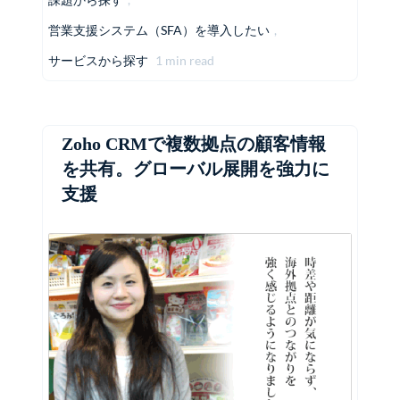
営業支援システム（SFA）を導入したい
,
サービスから探す
1 min read
Zoho CRMで複数拠点の顧客情報
を共有。グローバル展開を強力に
支援