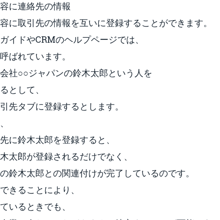
容に連絡先の情報
容に取引先の情報を互いに登録することができます。
ガイドやCRMのヘルプページでは、
呼ばれています。
会社○○ジャパンの鈴木太郎という人を
るとして、
引先タブに登録するとします。
、
先に鈴木太郎を登録すると、
木太郎が登録されるだけでなく、
の鈴木太郎との関連付けが完了しているのです。
できることにより、
ているときでも、