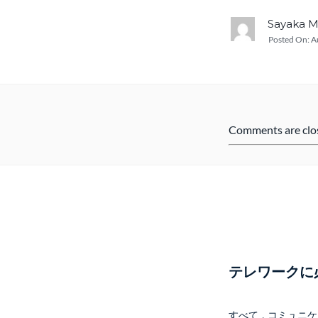
Sayaka 
Posted On:
A
Comments are clo
テレワークに
すべて
,
コミュニケ