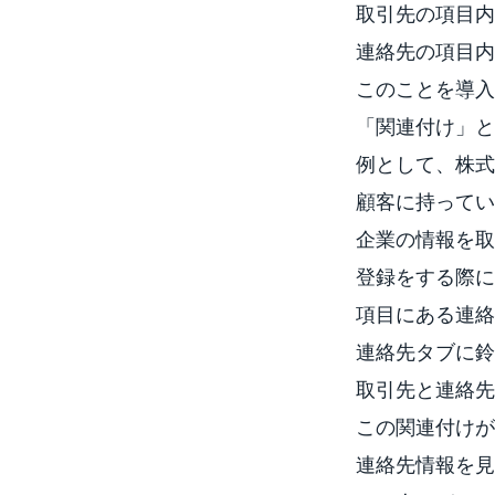
取引先の項目内
連絡先の項目内
このことを導入
「関連付け」と
例として、株式
顧客に持ってい
企業の情報を取
登録をする際に
項目にある連絡
連絡先タブに鈴
取引先と連絡先
この関連付けが
連絡先情報を見