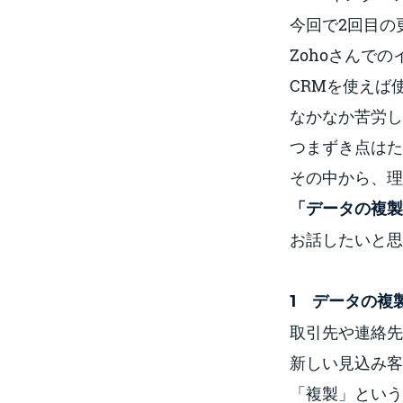
今回で2回目の
Zohoさんで
CRMを使えば
なかなか苦労し
つまずき点はた
その中から、理
「データの複製
お話したいと思
1 データの複
取引先や連絡先
新しい見込み客
「複製」という