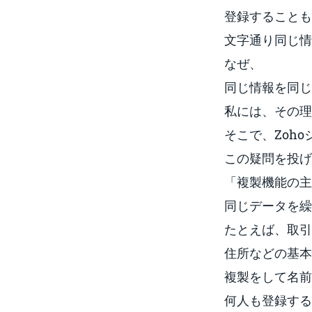
登録することも
文字通り同じ情
なぜ、
同じ情報を同じ
私には、その理
そこで、Zoh
この疑問を投げ
「複製機能の主
同じデータを繰
たとえば、取引
住所などの基本
複製をして名前
何人も登録する