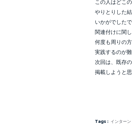
この人はどこの
やりとりした結
いかがでしたで
関連付けに関し
何度も周りの方
実践するのが難
次回は、既存の
掲載しようと思
Tags :
インターン