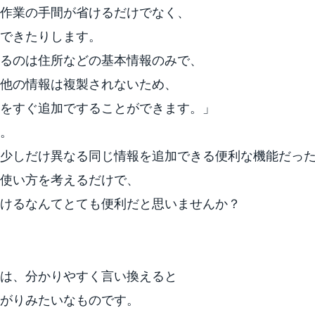
作業の手間が省けるだけでなく、
できたりします。
るのは住所などの基本情報のみで、
他の情報は複製されないため、
をすぐ追加ですることができます。」
。
少しだけ異なる同じ情報を追加できる便利な機能だっ
使い方を考えるだけで、
けるなんてとても便利だと思いませんか？
は、分かりやすく言い換えると
がりみたいなものです。