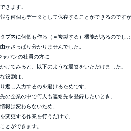
できます。
報を何個もデータとして保存することができるのです
タブ内に何個も作る（＝複製する）機能があるのでし
由がさっぱり分かりませんでした。
oジャパンの社員の方に
かけてみると、以下のような返答をいただけました。
な役割は、
り返し入力するのを避けるためです。
先の企業の中で何人も連絡先を登録したいとき、
情報は変わらないため、
を変更する作業を行うだけで、
ことができます。