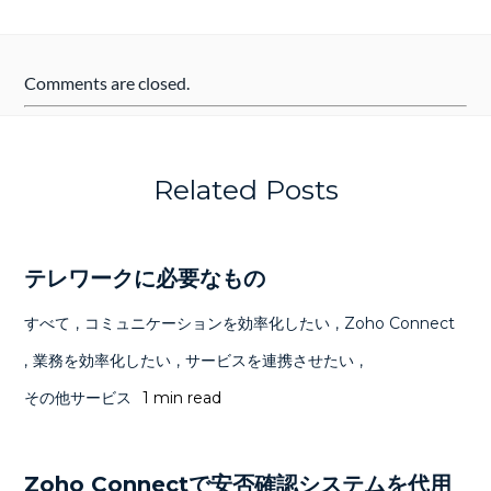
Comments are closed.
Related Posts
テレワークに必要なもの
すべて
,
コミュニケーションを効率化したい
,
Zoho Connect
,
業務を効率化したい
,
サービスを連携させたい
,
その他サービス
1 min read
Zoho Connectで安否確認システムを代用