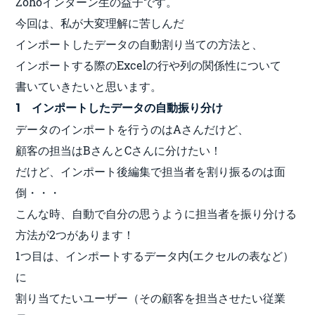
Zohoインターン生の益子です。
今回は、私が大変理解に苦しんだ
インポートしたデータの自動割り当ての方法と、
インポートする際のExcelの行や列の関係性について
書いていきたいと思います。
1 インポートしたデータの自動振り分け
データのインポートを行うのはAさんだけど、
顧客の担当はBさんとCさんに分けたい！
だけど、インポート後編集で担当者を割り振るのは面
倒・・・
こんな時、自動で自分の思うように担当者を振り分ける
方法が2つがあります！
1つ目は、インポートするデータ内(エクセルの表など）
に
割り当てたいユーザー（その顧客を担当させたい従業