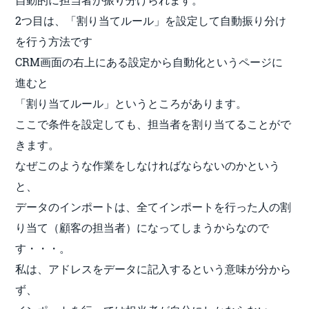
2つ目は、「割り当てルール」を設定して自動振り分け
を行う方法です
CRM画面の右上にある設定から自動化というページに
進むと
「割り当てルール」というところがあります。
ここで条件を設定しても、担当者を割り当てることがで
きます。
なぜこのような作業をしなければならないのかという
と、
データのインポートは、全てインポートを行った人の割
り当て（顧客の担当者）になってしまうからなので
す・・・。
私は、アドレスをデータに記入するという意味が分から
ず、