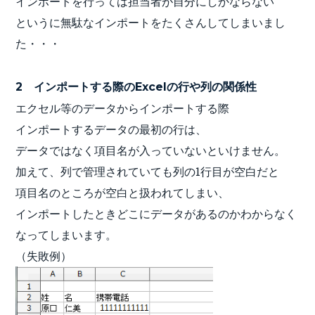
インポートを行っては担当者が自分にしかならない
というに無駄なインポートをたくさんしてしまいまし
た・・・
2 インポートする際のExcelの行や列の関係性
エクセル等のデータからインポートする際
インポートするデータの最初の行は、
データではなく項目名が入っていないといけません。
加えて、列で管理されていても列の1行目が空白だと
項目名のところが空白と扱われてしまい、
インポートしたときどこにデータがあるのかわからなく
なってしまいます。
（失敗例）