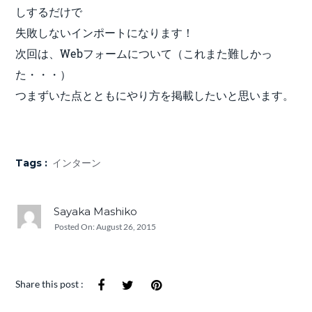
しするだけで
失敗しないインポートになります！
次回は、Webフォームについて（これまた難しかっ
た・・・）
つまずいた点とともにやり方を掲載したいと思います。
Tags :
インターン
Sayaka Mashiko
Posted On:
August 26, 2015
Share this post :