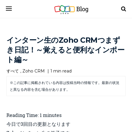
Blog
インターン生のZoho CRMつまず
き日記！～覚えると便利なインポー
ト編～
すべて
,
Zoho CRM
|
1 min read
※この記事に掲載されている内容は投稿当時の情報です。最新の状況
と異なる内容を含む場合があります。
Reading Time:
1
minutes
今日で3回目の更新となります