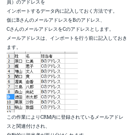
員）のアドレスを
インポートするデータ内に記入しておく方法です。
仮にBさんのメールアドレスをBのアドレス、
CさんのメールアドレスをCのアドレスとします。
メールアドレスは、インポートを行う前に記入しておき
ます。
この作業によりCRM内に登録されているメールアドレ
スと関連付けされ、
自動的に担当者が振り分けられます。