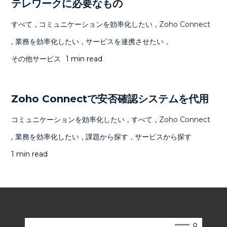
テレワークに必要なもの
すべて
,
コミュニケーションを効率化したい
,
Zoho Connect
,
業務を効率化したい
,
サービスを連携させたい
,
その他サービス
1 min read
Zoho Connectで安否確認システムを代用
コミュニケーションを効率化したい
,
すべて
,
Zoho Connect
,
業務を効率化したい
,
課題から探す
,
サービスから探す
1 min read