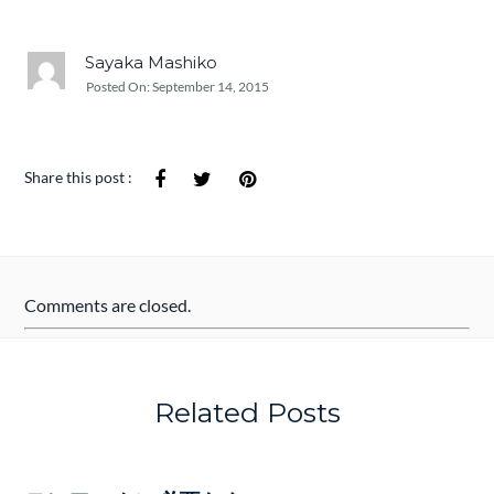
Sayaka Mashiko
Posted On:
September 14, 2015
Share this post :
Comments are closed.
Related Posts