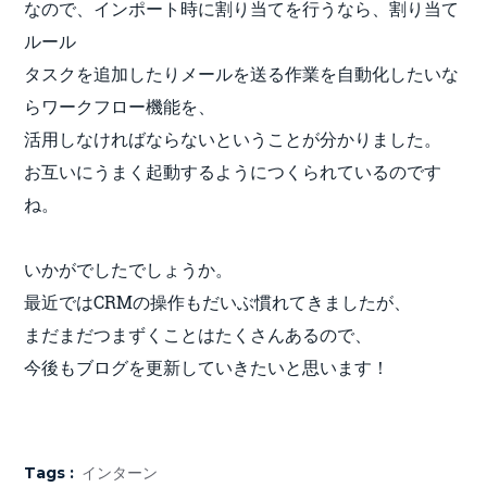
なので、インポート時に割り当てを行うなら、割り当て
ルール
タスクを追加したりメールを送る作業を自動化したいな
らワークフロー機能を、
活用しなければならないということが分かりました。
お互いにうまく起動するようにつくられているのです
ね。
いかがでしたでしょうか。
最近ではCRMの操作もだいぶ慣れてきましたが、
まだまだつまずくことはたくさんあるので、
今後もブログを更新していきたいと思います！
Tags :
インターン