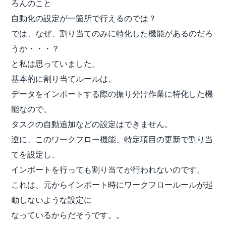
ろんのこと
自動化の設定が一箇所で行えるのでは？
では、なぜ、割り当てのみに特化した機能があるのだろ
うか・・・？
と私は思っていました。
基本的に割り当てルールは、
データをインポートする際の振り分け作業に特化した機
能なので、
タスクの自動追加などの設定はできません。
逆に、このワークフロー機能、特定項目の更新で割り当
てを設定し、
インポートを行っても割り当てが行われないのです。
これは、元からインポート時にワークフロールールが起
動しないような設定に
なっているからだそうです。。