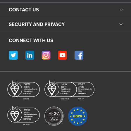
CONTACT US
SECURITY AND PRIVACY
CONNECT WITH US