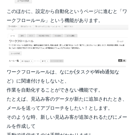
このほかに、設定から自動化というページに進むと「ワ
ークフロールール」という機能があります。
ワークフロールールは、なにか(タスクやWeb通知な
ど）に関連付けをしないと、
作業を自動化することができない機能です。
たとえば、見込み客のデータが新たに追加されたとき、
メールを送ってアプローチをしたい！とします。
そのような時、新しい見込み客が追加されるたびにメー
ルを作成して
手動で送信するのは手間がかかりますし、