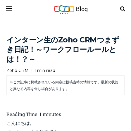
Blog
インターン生のZoho CRMつまず
き日記！～ワークフロールールと
は！？～
Zoho CRM
|
1 min read
※この記事に掲載されている内容は投稿当時の情報です。最新の状況
と異なる内容を含む場合があります。
Reading Time:
1
minutes
こんにちは。