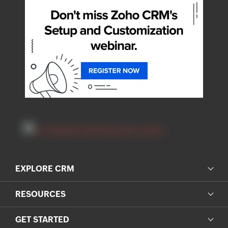
EXPLORE CRM
RESOURCES
GET STARTED