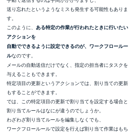
送り忘れたというようなミスも発生する可能性もありま
す。
このように、
ある特定の作業が行われたときに行いたい
アクションを
自動でできるように設定できるのが、ワークフロールー
なのです。
ル
メールの自動送信だけでなく、指定の担当者にタスクを
与えることもできます。
特定項目の更新というアクションでは、割り当ての更新
もすることができます。
では、この特定項目の更新で割り当てを設定する場合と
割り当てルールはなにが違うのでしょうか。
わざわざ割り当てルールを編集しなくでも、
ワークフロールールで設定を行えば割り当て作業はもち