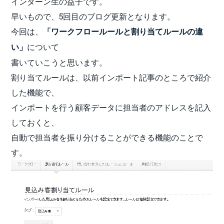
インターン生の益子です。
早いもので、5回目のブログ更新となります。
今回は、
「ワークフロールールと割り当てルールの違
について
い」
書いていこうと思います。
割り当てルールは、以前インポート記事のところで紹介
した機能で、
インポートを行う顧客データに担当者のアドレスを記入
しておくと、
自動で担当者を振り分けることができる機能のことで
す。