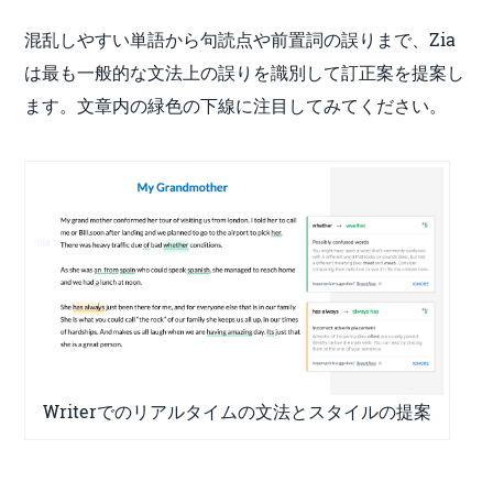
混乱しやすい単語から句読点や前置詞の誤りまで、Zia
は最も一般的な文法上の誤りを識別して訂正案を提案し
ます。文章内の緑色の下線に注目してみてください。
Writerでのリアルタイムの文法とスタイルの提案