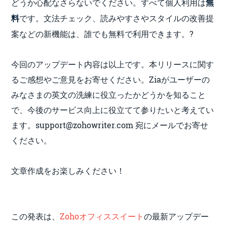
どうか心配なさらないでください。すべて個人利用は
無
です。文法チェック、読みやすさやスタイルの改善提
料
案などの新機能は、誰でも無料で利用できます。?
今回のアップデート内容は以上です。本リリースに関す
るご感想やご意見をお寄せください。Ziaがユーザーの
みなさまの英文の洗練に役立ったかどうかを知ること
で、今後のサービス向上に役立てて参りたいと考えてい
ます。support@zohowriter.com 宛にメールでお寄せ
ください。
文章作成をお楽しみください！
この発表は、
Zohoオフィススイート
の最新アップデー