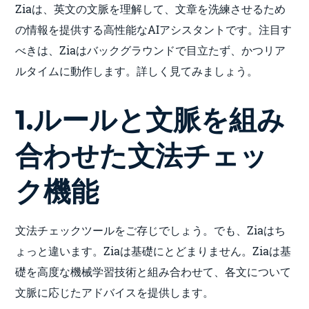
Ziaは、英文の文脈を理解して、文章を洗練させるため
の情報を提供する高性能なAIアシスタントです。注目す
べきは、Ziaはバックグラウンドで目立たず、かつリア
ルタイムに動作します。詳しく見てみましょう。
1.ルールと文脈を組み
合わせた文法チェッ
ク機能
文法チェックツールをご存じでしょう。でも、Ziaはち
ょっと違います。Ziaは基礎にとどまりません。Ziaは基
礎を高度な機械学習技術と組み合わせて、各文について
文脈に応じたアドバイスを提供します。