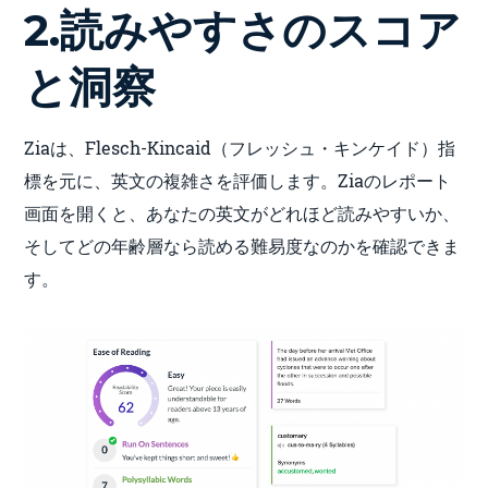
2.読みやすさのスコア
と洞察
Ziaは、Flesch-Kincaid（フレッシュ・キンケイド）指
標を元に、英文の複雑さを評価します。Ziaのレポート
画面を開くと、あなたの英文がどれほど読みやすいか、
そしてどの年齢層なら読める難易度なのかを確認できま
す。