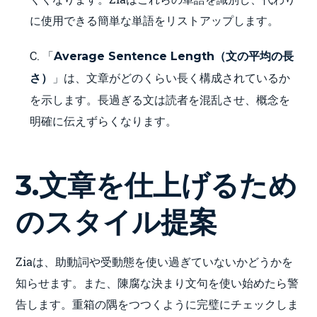
に使用できる簡単な単語をリストアップします。
C. 「
Average Sentence Length（文の平均の長
」は、文章がどのくらい長く構成されているか
さ）
を示します。長過ぎる文は読者を混乱させ、概念を
明確に伝えずらくなります。
3.文章を仕上げるため
のスタイル提案
Ziaは、助動詞や受動態を使い過ぎていないかどうかを
知らせます。また、陳腐な決まり文句を使い始めたら警
告します。重箱の隅をつつくように完璧にチェックしま