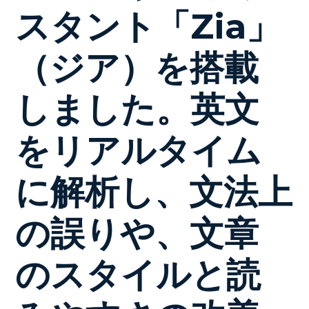
スタント「Zia」
（ジア）を搭載
しました。英文
をリアルタイム
に解析し、文法上
の誤りや、文章
のスタイルと読