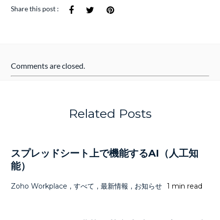
Share this post :
Comments are closed.
Related Posts
スプレッドシート上で機能するAI（人工知
能）
Zoho Workplace
,
すべて
,
最新情報
,
お知らせ
1 min read