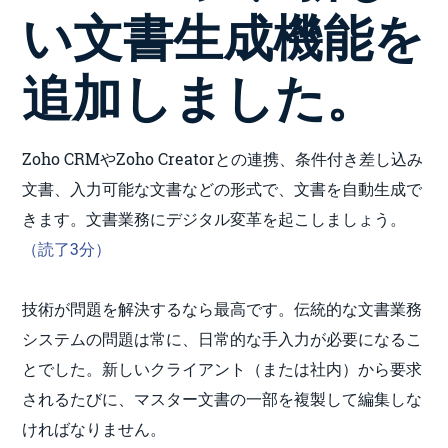
い文書生成機能を
追加しました。
Zoho CRMやZoho Creatorとの連携、条件付き差し込み
文書、入力可能な文書などの形式で、文書を自動生成で
きます。文書業務にデジタル変革を起こしましょう。
（読了3分）
技術が問題を解決するなら最高です。伝統的な文書業務
システムの問題は常に、日常的な手入力が必要になるこ
とでした。新しいクライアント（または社内）から要求
されるたびに、マスター文書の一部を複製して編集しな
ければなりません。