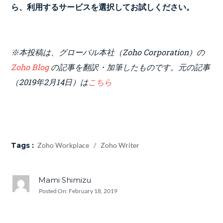
ら、利用するサービスを選択してお試しください。
※本投稿は、グローバル本社（Zoho Corporation）の
Zoho Blog
の記事を翻訳・加筆したものです。元の記事
（2019年2月14日）は
こちら
Tags :
Zoho Workplace
/
Zoho Writer
Mami Shimizu
Posted On:
February 18, 2019