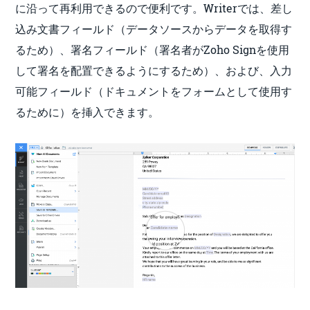
に沿って再利用できるので便利です。Writerでは、差し
込み文書フィールド（データソースからデータを取得す
るため）、署名フィールド（署名者がZoho Signを使用
して署名を配置できるようにするため）、および、入力
可能フィールド（ドキュメントをフォームとして使用す
るために）を挿入できます。