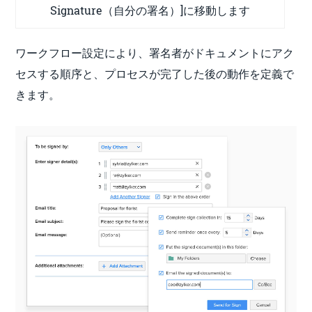
Signature（自分の署名）]に移動します
ワークフロー設定により、署名者がドキュメントにアク
セスする順序と、プロセスが完了した後の動作を定義で
きます。