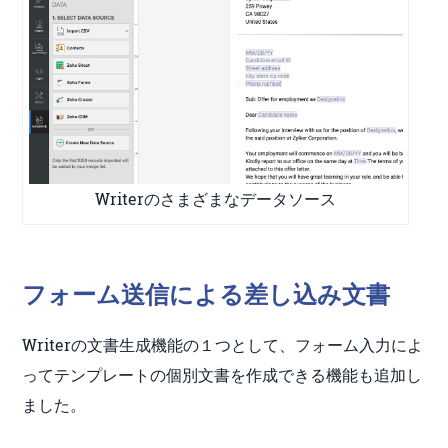
Writerのさまざまなデータソース
フォーム送信による差し込み文書
Writerの文書生成機能の１つとして、フォーム入力によ
ってテンプレートの個別文書を作成できる機能も追加し
ました。