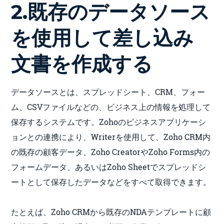
2.既存のデータソース
を使用して差し込み
文書を作成する
データソースとは、スプレッドシート、CRM、フォー
ム、CSVファイルなどの、ビジネス上の情報を処理して
保存するシステムです。Zohoのビジネスアプリケーシ
ョンとの連携により、Writerを使用して、Zoho CRM内
の既存の顧客データ、Zoho CreatorやZoho Forms内の
フォームデータ、あるいはZoho Sheetでスプレッドシ
ートとして保存したデータなどをすべて取得できます。
たとえば、Zoho CRMから既存のNDAテンプレートに顧