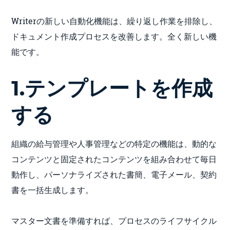
Writerの新しい自動化機能は、繰り返し作業を排除し、
ドキュメント作成プロセスを改善します。全く新しい機
能です。
1.テンプレートを作成
する
組織の給与管理や人事管理などの特定の機能は、動的な
コンテンツと固定されたコンテンツを組み合わせて毎日
動作し、パーソナライズされた書簡、電子メール、契約
書を一括生成します。
マスター文書を準備すれば、プロセスのライフサイクル