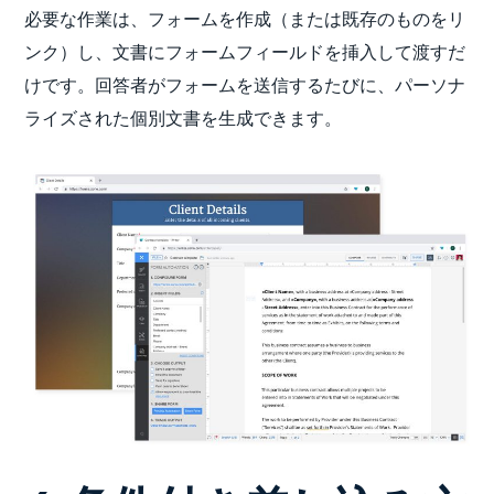
必要な作業は、フォームを作成（または既存のものをリ
ンク）し、文書にフォームフィールドを挿入して渡すだ
けです。回答者がフォームを送信するたびに、パーソナ
ライズされた個別文書を生成できます。