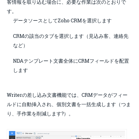
客情報を取り込む場合に、必要な作業は次のとおりで
す。
データソースとしてZoho CRMを選択します
CRMの該当のタブを選択します（見込み客、連絡先
など）
NDAテンプレート文書全体にCRMフィールドを配置
します
Writerの差し込み文書機能では、CRMデータがフィー
ルドに自動挿入され、個別文書を一括生成します（つま
り、手作業を削減します?）。