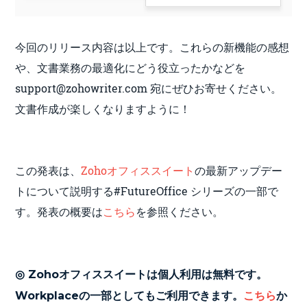
今回のリリース内容は以上です。これらの新機能の感想
や、文書業務の最適化にどう役立ったかなどを
support@zohowriter.com 宛にぜひお寄せください。
文書作成が楽しくなりますように！
この発表は、
Zohoオフィススイート
の最新アップデー
トについて説明する#FutureOffice シリーズの一部で
す。発表の概要は
こちら
を参照ください。
◎ Zohoオフィススイートは個人利用は無料です。
Workplaceの一部としてもご利用できます。
こちら
か