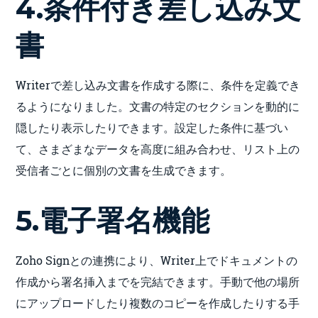
4.条件付き差し込み文
書
Writerで差し込み文書を作成する際に、条件を定義でき
るようになりました。文書の特定のセクションを動的に
隠したり表示したりできます。設定した条件に基づい
て、さまざまなデータを高度に組み合わせ、リスト上の
受信者ごとに個別の文書を生成できます。
5.電子署名機能
Zoho Signとの連携により、Writer上でドキュメントの
作成から署名挿入までを完結できます。手動で他の場所
にアップロードしたり複数のコピーを作成したりする手