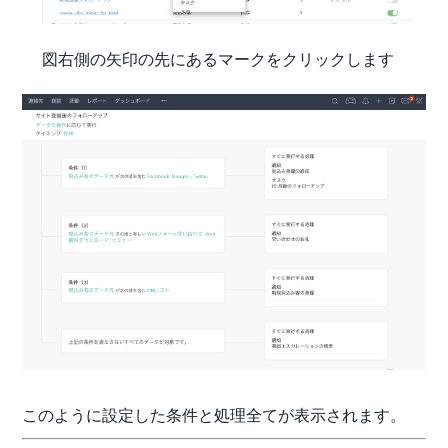
図右側の矢印の先にあるマークをクリックします
このように設定した条件と処理全てが表示されます。