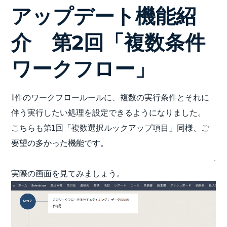
アップデート機能紹
介 第2回「複数条件
ワークフロー」
1件のワークフロールールに、複数の実行条件とそれに
伴う実行したい処理を設定できるようになりました。
こちらも第1回「複数選択ルックアップ項目」同様、ご
要望の多かった機能です。
.
実際の画面を見てみましょう。