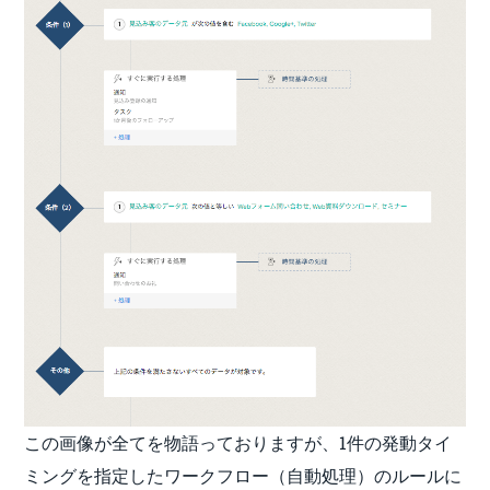
この画像が全てを物語っておりますが、1件の発動タイ
ミングを指定したワークフロー（自動処理）のルールに