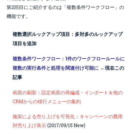
第2回目にご紹介するのは「複数条件ワークフロー」の
機能です。
複数選択ルックアップ項目：多対多のルックアップ
項目を追加
複数条件ワークフロー：1件のワークフロールールに
複数の実行条件と処理を関連付け可能に
←現在この
記事
画面の刷新：設定画面の再編成・インポート＆他の
CRMからの移行メニューの集約
施策による売り上げを可視化：キャンペーンの費用
対売り上げ表示
(2017/09/15 New)