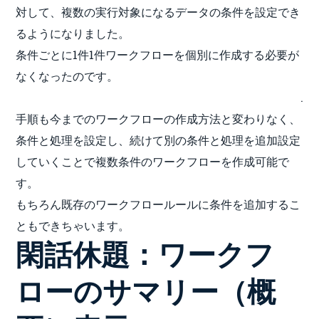
対して、複数の実行対象になるデータの条件を設定でき
るようになりました。
条件ごとに1件1件ワークフローを個別に作成する必要が
なくなったのです。
.
手順も今までのワークフローの作成方法と変わりなく、
条件と処理を設定し、続けて別の条件と処理を追加設定
していくことで複数条件のワークフローを作成可能で
す。
もちろん既存のワークフロールールに条件を追加するこ
ともできちゃいます。
閑話休題：ワークフ
ローのサマリー（概