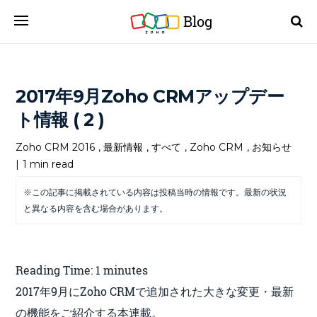
Blog
2017年9月Zoho CRMアップデー
ト情報 ( 2 )
Zoho CRM 2016
,
最新情報
,
すべて
,
Zoho CRM
,
お知らせ
|
1 min read
※この記事に掲載されている内容は投稿当時の情報です。最新の状況
と異なる内容を含む場合があります。
Reading Time:
1
minutes
2017年9月にZoho CRMで追加された大きな変更・最新
の機能をご紹介する本連載。