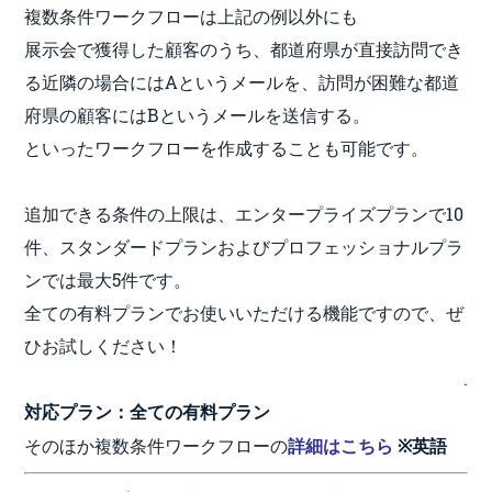
複数条件ワークフローは上記の例以外にも
展示会で獲得した顧客のうち、都道府県が直接訪問でき
る近隣の場合にはAというメールを、訪問が困難な都道
府県の顧客にはBというメールを送信する。
といったワークフローを作成することも可能です。
追加できる条件の上限は、エンタープライズプランで10
件、スタンダードプランおよびプロフェッショナルプラ
ンでは最大5件です。
全ての有料プランでお使いいただける機能ですので、ぜ
ひお試しください！
.
対応プラン：全ての有料プラン
そのほか複数条件ワークフローの
詳細はこちら
※英語