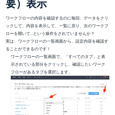
要）表示
ワークフローの内容を確認するのに毎回、データをクリ
ックして、内容を表示して、一覧に戻り、次のワークフ
ローを開いて…という操作をされていませんか？
実は、ワークフローの一覧画面から、設定内容を確認す
ることができるのです！
ワークフローの一覧画面で、「すべてのタブ」と表
示されている部分をクリックし、確認したいワーク
フローがあるタブを選択します。