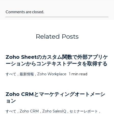
Comments are closed.
Related Posts
Zoho Sheetのカスタム関数で外部アプリケ
ーションからコンテキストデータを取得する
すべて
,
最新情報
,
Zoho Workplace
1 min read
Zoho CRMとマーケティングオートメーシ
ョン
すべて
,
Zoho CRM
,
Zoho SalesIQ
,
セミナーレポート
,