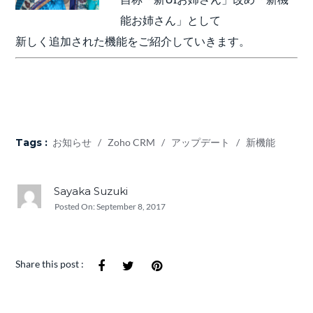
能お姉さん」として
新しく追加された機能をご紹介していきます。
Tags :
お知らせ
/
Zoho CRM
/
アップデート
/
新機能
Sayaka Suzuki
Posted On:
September 8, 2017
Share this post :